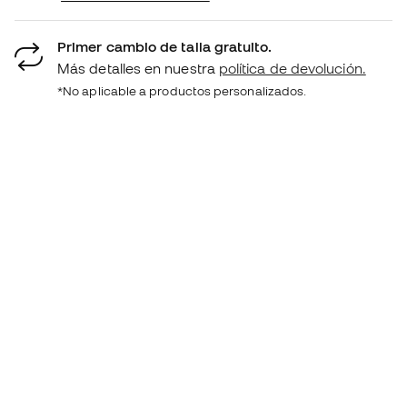
Primer cambio de talla gratuito.
Más detalles en nuestra
política de devolución.
*No aplicable a productos personalizados.