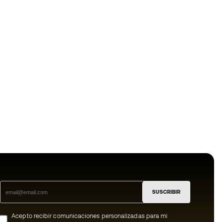
SUSCRIBIR
Acepto recibir comunicaciones personalizadas para mi