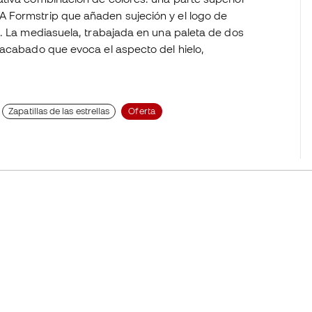
 Formstrip que añaden sujeción y el logo de
a. La mediasuela, trabajada en una paleta de dos
 acabado que evoca el aspecto del hielo,
Zapatillas de las estrellas
Oferta