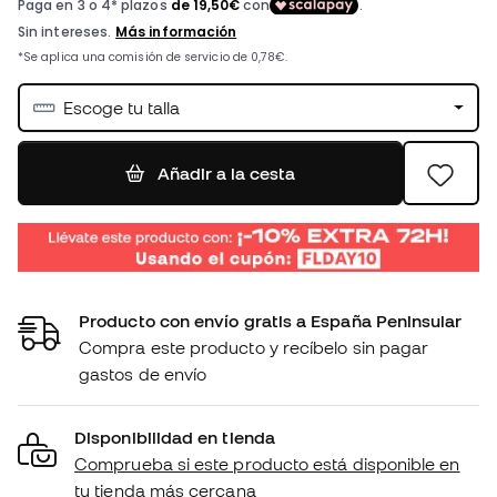
Escoge tu talla
Añadir a la cesta
Producto con envío gratis a España Peninsular
Compra este producto y recíbelo sin pagar
gastos de envío
Disponibilidad en tienda
Comprueba si este producto está disponible en
tu tienda más cercana