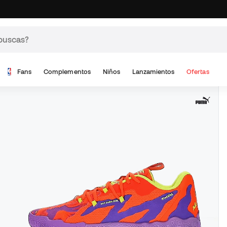
Fans
Complementos
Niños
Lanzamientos
Ofertas