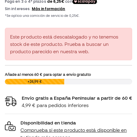
Este producto está descatalogado y no tenemos
stock de este producto. Prueba a buscar un
producto parecido en nuestra web.
Añade al menos
60 €
para optar a envío gratuito
0,00 €
+24,99 €
Envío gratis a España Peninsular a partir de 60 €
4,99 € para pedidos inferiores
Disponibilidad en tienda
Comprueba si este producto está disponible en