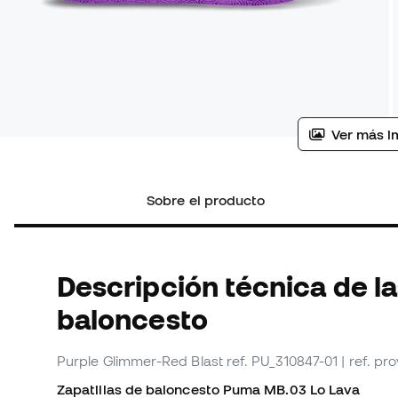
Ver más i
Sobre el producto
Descripción técnica de la
baloncesto
Purple Glimmer-Red Blast
ref. PU_310847-01
| ref. p
Zapatillas de baloncesto Puma MB.03 Lo Lava