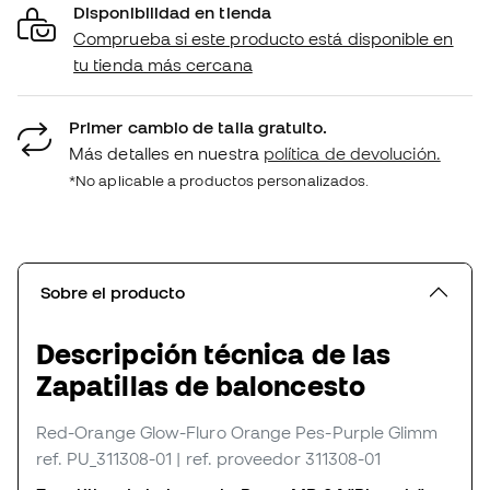
Disponibilidad en tienda
Comprueba si este producto está disponible en
tu tienda más cercana
Primer cambio de talla gratuito.
Más detalles en nuestra
política de devolución.
*No aplicable a productos personalizados.
Sobre el producto
Descripción técnica de las
Zapatillas de baloncesto
Red-Orange Glow-Fluro Orange Pes-Purple Glimm
ref. PU_311308-01
| ref. proveedor 311308-01