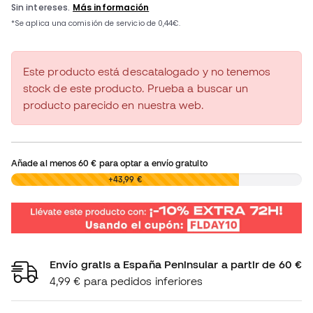
Este producto está descatalogado y no tenemos
stock de este producto. Prueba a buscar un
producto parecido en nuestra web.
Añade al menos
60 €
para optar a envío gratuito
0,00 €
+43,99 €
Envío gratis a España Peninsular a partir de 60 €
4,99 € para pedidos inferiores