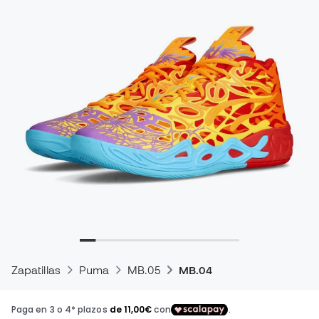
Zapatillas
Puma
MB.05
MB.04