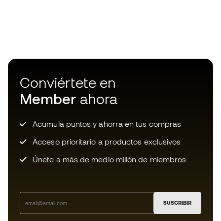
Conviértete en
Member
ahora
Acumula puntos y ahorra en tus compras
Acceso prioritario a productos exclusivos
Únete a más de medio millón de miembros
SUSCRIBIR