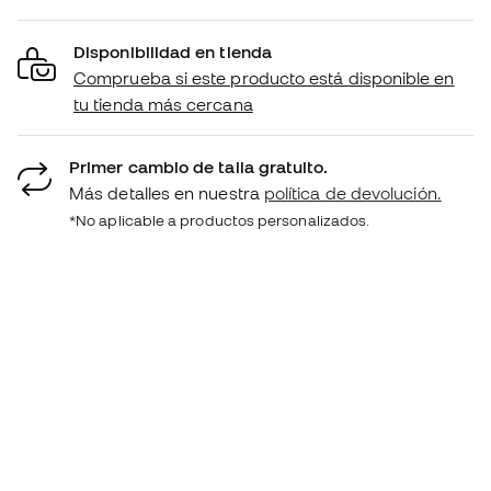
Disponibilidad en tienda
Comprueba si este producto está disponible en
tu tienda más cercana
Primer cambio de talla gratuito.
Más detalles en nuestra
política de devolución.
*No aplicable a productos personalizados.