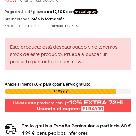
Este producto está descatalogado y no tenemos
stock de este producto. Prueba a buscar un
producto parecido en nuestra web.
Añade al menos
60 €
para optar a envío gratuito
0,00 €
+49,99 €
Envío gratis a España Peninsular a partir de 60 €
4,99 € para pedidos inferiores