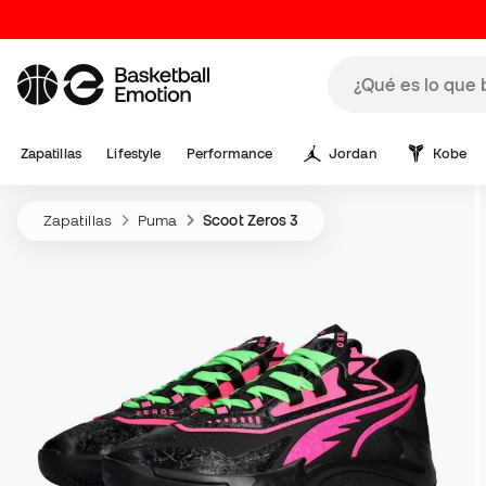
Zapatillas
Lifestyle
Performance
Jordan
Kobe
Zapatillas
Puma
Scoot Zeros 3