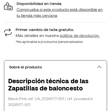
Disponibilidad en tienda
Comprueba si este producto está disponible en
tu tienda más cercana
Primer cambio de talla gratuito.
Más detalles en nuestra
política de devolución.
*No aplicable a productos personalizados.
Sobre el producto
Descripción técnica de las
Zapatillas de baloncesto
Black-Pink
ref. UA_3024977-001
| ref. proveedor
3024977-001