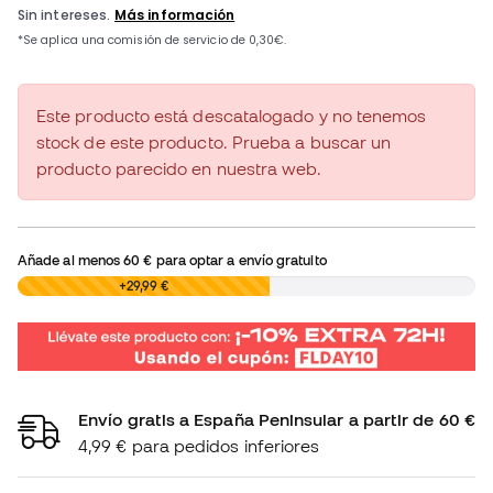
Este producto está descatalogado y no tenemos
stock de este producto. Prueba a buscar un
producto parecido en nuestra web.
Añade al menos
60 €
para optar a envío gratuito
0,00 €
+29,99 €
Envío gratis a España Peninsular a partir de 60 €
4,99 € para pedidos inferiores