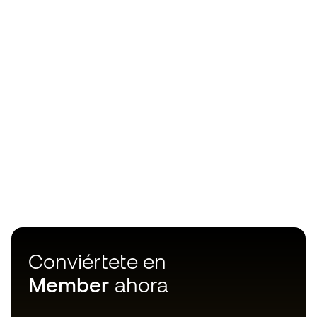
Conviértete en
Member
ahora