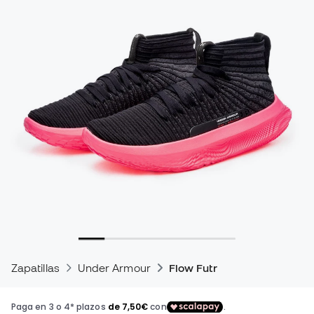
Zapatillas
Under Armour
Flow Futr