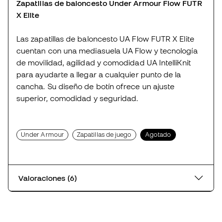
Zapatillas de baloncesto Under Armour Flow FUTR
X Elite
Las zapatillas de baloncesto UA Flow FUTR X Elite
cuentan con una mediasuela UA Flow y tecnología
de movilidad, agilidad y comodidad UA IntelliKnit
para ayudarte a llegar a cualquier punto de la
cancha. Su diseño de botín ofrece un ajuste
superior, comodidad y seguridad.
Under Armour
Zapatillas de juego
Agotado
Valoraciones (6)