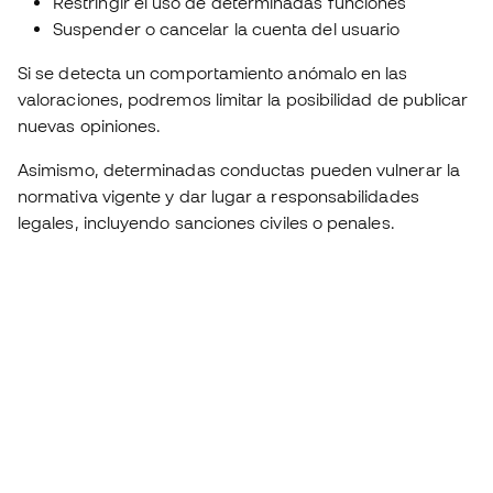
Restringir el uso de determinadas funciones
Suspender o cancelar la cuenta del usuario
Si se detecta un comportamiento anómalo en las
valoraciones, podremos limitar la posibilidad de publicar
nuevas opiniones.
Asimismo, determinadas conductas pueden vulnerar la
normativa vigente y dar lugar a responsabilidades
legales, incluyendo sanciones civiles o penales.