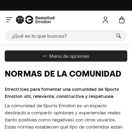
Menú de opciones
NORMAS DE LA COMUNIDAD
Directrices para fomentar una comunidad de Sports
Emotion útil, relevante, constructiva y respetuosa
La comunidad de Sports Emotion es un espacio
destinado a compartir opiniones y experiencias reales
(tanto positivas como negativas) con otros usuarios.
Estas normas establecen qué tipo de contenidos están