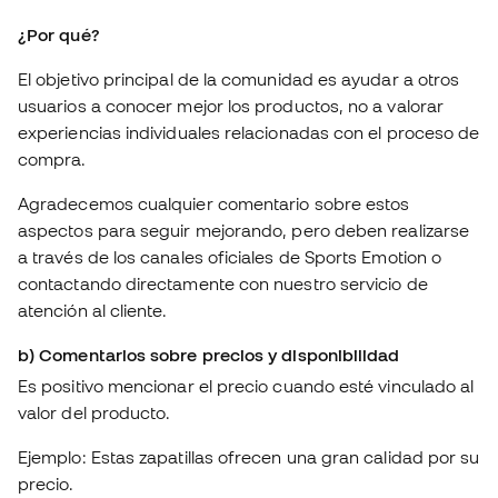
¿Por qué?
El objetivo principal de la comunidad es ayudar a otros
usuarios a conocer mejor los productos, no a valorar
experiencias individuales relacionadas con el proceso de
compra.
Agradecemos cualquier comentario sobre estos
aspectos para seguir mejorando, pero deben realizarse
a través de los canales oficiales de Sports Emotion o
contactando directamente con nuestro servicio de
atención al cliente.
b) Comentarios sobre precios y disponibilidad
Es positivo mencionar el precio cuando esté vinculado al
valor del producto.
Ejemplo: Estas zapatillas ofrecen una gran calidad por su
precio.