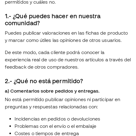
permitidos y cuáles no.
1.- ¿Qué puedes hacer en nuestra
comunidad?
Puedes publicar valoraciones en las fichas de producto
y marcar como útiles las opiniones de otros usuarios.
De este modo, cada cliente podrá conocer la
experiencia real de uso de nuestros artículos a través del
feedback de otros compradores.
2.- ¿Qué no está permitido?
a) Comentarios sobre pedidos y entregas.
No está permitido publicar opiniones ni participar en
preguntas y respuestas relacionadas con:
Incidencias en pedidos o devoluciones
Problemas con el envío o el embalaje
Costes o tiempos de entrega