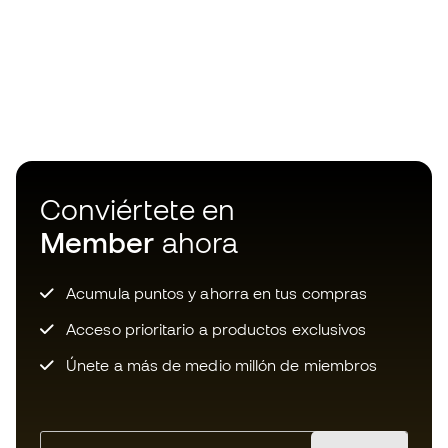
Conviértete en
Member
ahora
Acumula puntos y ahorra en tus compras
Acceso prioritario a productos exclusivos
Únete a más de medio millón de miembros