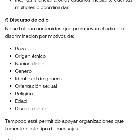
múltiples o coordinadas
f) Discurso de odio
No se toleran contenidos que promuevan el odio o la
discriminación por motivos de:
Raza
Origen étnico
Nacionalidad
Género
Identidad de género
Orientación sexual
Religión
Edad
Discapacidad
Tampoco está permitido apoyar organizaciones que
fomenten este tipo de mensajes.