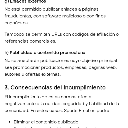
g) Enlaces externos
No está permitido publicar enlaces a páginas
fraudulentas, con software malicioso o con fines
engañosos.
Tampoco se permiten URLs con códigos de afiliación o
referencias comerciales.
h) Publicidad o contenido promocional
No se aceptarán publicaciones cuyo objetivo principal
sea promocionar productos, empresas, páginas web,
autores u ofertas externas.
3. Consecuencias del incumplimiento
El incumplimiento de estas normas afecta
negativamente a la calidad, seguridad y fiabilidad de la
comunidad. En estos casos, Sports Emotion podrá:
Eliminar el contenido publicado