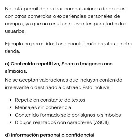
No está permitido realizar comparaciones de precios
con otros comercios o experiencias personales de
compra, ya que no resultan relevantes para todos los
usuarios.
Ejemplo no permitido: Las encontré más baratas en otra
tienda.
c) Contenido repetitivo, Spam o imágenes con
símbolos.
No se aceptan valoraciones que incluyan contenido
irrelevante o destinado a distraer. Esto incluye:
Repetición constante de textos
Mensajes sin coherencia
Contenido formado solo por signos o símbolos
Dibujos realizados con caracteres (ASCII)
d) Información personal o confidencial