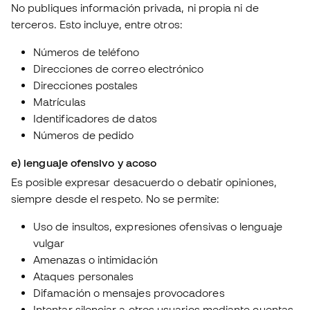
No publiques información privada, ni propia ni de
terceros. Esto incluye, entre otros:
Números de teléfono
Direcciones de correo electrónico
Direcciones postales
Matrículas
Identificadores de datos
Números de pedido
e) lenguaje ofensivo y acoso
Es posible expresar desacuerdo o debatir opiniones,
siempre desde el respeto. No se permite:
Uso de insultos, expresiones ofensivas o lenguaje
vulgar
Amenazas o intimidación
Ataques personales
Difamación o mensajes provocadores
Intentar silenciar a otros usuarios mediante cuentas