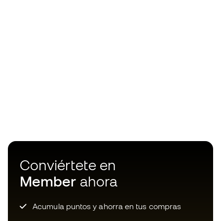
Conviértete en
Member
ahora
Acumula puntos y ahorra en tus compras