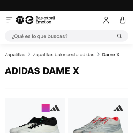
Zapatillas
Zapatillas baloncesto adidas
Dame X
ADIDAS DAME X