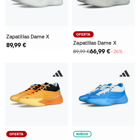
OFERTA
Zapatillas Dame X
Zapatillas Dame X
89,99 €
66,99 €
89,99 €
−26%
OFERTA
NIÑOS