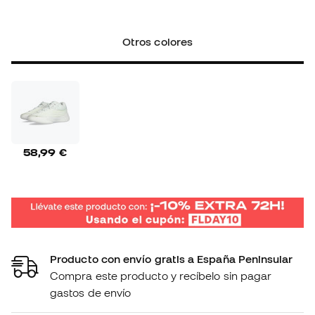
Otros colores
58,99 €
Producto con envío gratis a España Peninsular
Compra este producto y recíbelo sin pagar
gastos de envío