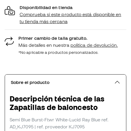
Disponibilidad en tienda
Comprueba si este producto está disponible en
tu tienda más cercana
Primer cambio de talla gratuito.
Más detalles en nuestra
política de devolución.
*No aplicable a productos personalizados.
Sobre el producto
Descripción técnica de las
Zapatillas de baloncesto
Semi Blue Burst-Ftwr White-Lucid Ray Blue
ref.
AD_KJ7095
| ref. proveedor KJ7095