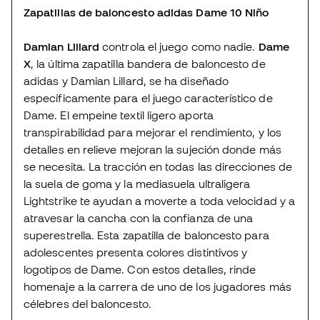
Zapatillas de baloncesto adidas Dame 10 Niño
Damian Lillard
controla el juego como nadie.
Dame
X
, la última zapatilla bandera de baloncesto de
adidas y Damian Lillard, se ha diseñado
específicamente para el juego característico de
Dame. El empeine textil ligero aporta
transpirabilidad para mejorar el rendimiento, y los
detalles en relieve mejoran la sujeción donde más
se necesita. La tracción en todas las direcciones de
la suela de goma y la mediasuela ultraligera
Lightstrike te ayudan a moverte a toda velocidad y a
atravesar la cancha con la confianza de una
superestrella. Esta zapatilla de baloncesto para
adolescentes presenta colores distintivos y
logotipos de Dame. Con estos detalles, rinde
homenaje a la carrera de uno de los jugadores más
célebres del baloncesto.