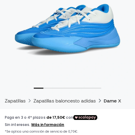
Zapatillas
Zapatillas baloncesto adidas
Dame X