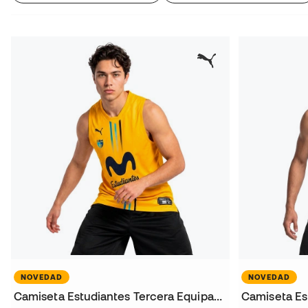
NOVEDAD
NOVEDAD
Camiseta Estudiantes Tercera Equipación 2026-2027