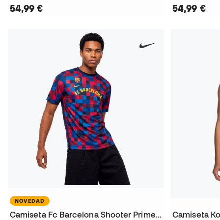
54,99 €
54,99 €
NOVEDAD
Camiseta Fc Barcelona Shooter Primera Equipación 2026-2027