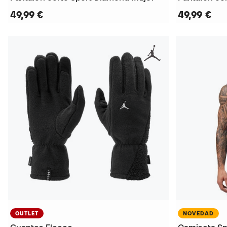
49,99 €
49,99 €
OUTLET
NOVEDAD