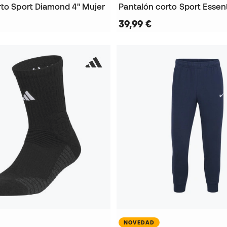
rto Sport Diamond 4" Mujer
Pantalón corto Sport Essent
39,99 €
NOVEDAD