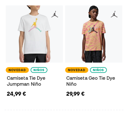
NOVEDAD
NIÑOS
NOVEDAD
NIÑOS
Camiseta Tie Dye
Camiseta Geo Tie Dye
Jumpman Niño
Niño
24,99 €
29,99 €