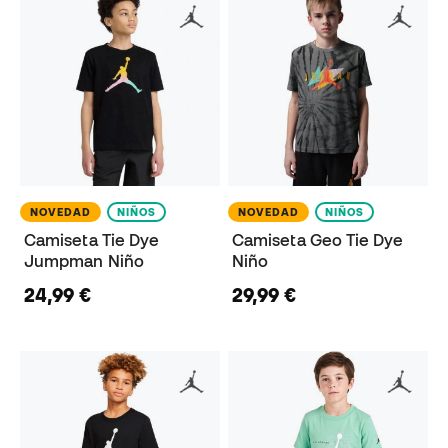
NOVEDAD
NIÑOS
NOVEDAD
NIÑOS
Camiseta Tie Dye
Camiseta Geo Tie Dye
Jumpman Niño
Niño
24,99 €
29,99 €