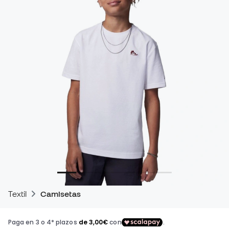
Textil
Camisetas