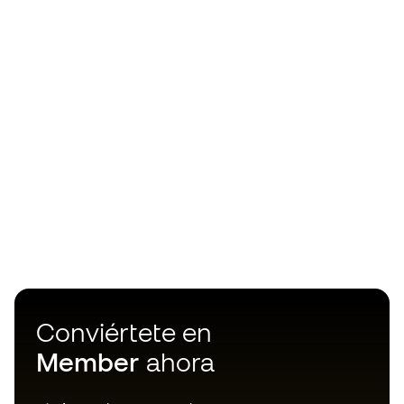
Conviértete en
Member
ahora