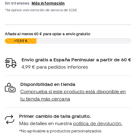
Añade al menos
60 €
para optar a envío gratuito
0,00 €
+11,99 €
Envío gratis a España Peninsular a partir de 60 €
4,99 € para pedidos inferiores
Disponibilidad en tienda
Comprueba si este producto está disponible en
tu tienda más cercana
Primer cambio de talla gratuito.
Más detalles en nuestra
política de devolución.
*No aplicable a productos personalizados.