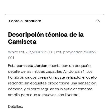
Sobre el producto
Descripción técnica de la
Camiseta
White
ref. JR_95C899-001
| ref. proveedor 95C899-
001
Esta
camiseta Jordan
cuenta con un pequeño
detalle de las míticas zapatillas Air Jordan 1. Los
hombros caídos crean un ajuste relajado, el cuello
redondo sin etiquetas proporciona una sensación
cómoda y el corte regular es lo suficientemente
amplio para que te muevas con libertad.
Detalles: