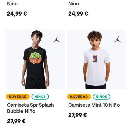
Niño
Niño
24,99 €
24,99 €
NOVEDAD
NIÑOS
NOVEDAD
NIÑOS
Camiseta Spr Splash
Camiseta Mint 10 Niño
Bubble Niño
27,99 €
27,99 €