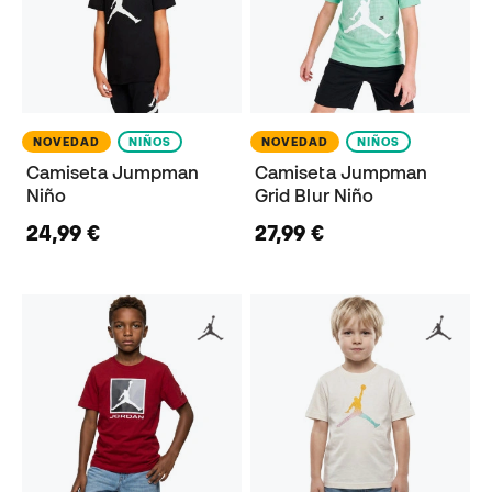
NOVEDAD
NIÑOS
NOVEDAD
NIÑOS
Camiseta Jumpman
Camiseta Jumpman
Niño
Grid Blur Niño
24,99 €
27,99 €