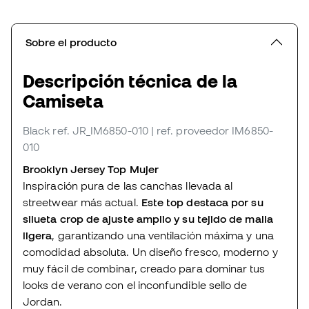
Sobre el producto
Descripción técnica de la
Camiseta
Black
ref. JR_IM6850-010
| ref. proveedor IM6850-
010
Brooklyn Jersey Top Mujer
Inspiración pura de las canchas llevada al
streetwear más actual.
Este top destaca por su
silueta crop de ajuste amplio y su tejido de malla
ligera
, garantizando una ventilación máxima y una
comodidad absoluta. Un diseño fresco, moderno y
muy fácil de combinar, creado para dominar tus
looks de verano con el inconfundible sello de
Jordan.