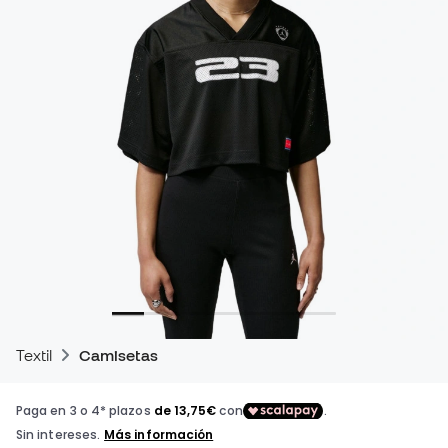
Textil
Camisetas