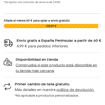
Añade al menos
60 €
para optar a envío gratuito
0,00 €
+54,99 €
Envío gratis a España Peninsular a partir de 60 €
4,99 € para pedidos inferiores
Disponibilidad en tienda
Comprueba si este producto está disponible en
tu tienda más cercana
Primer cambio de talla gratuito.
Más detalles en nuestra
política de devolución.
*No aplicable a productos personalizados.