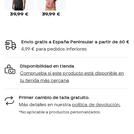
39,99 €
39,99 €
Envío gratis a España Peninsular a partir de 60 €
4,99 € para pedidos inferiores
Disponibilidad en tienda
Comprueba si este producto está disponible en
tu tienda más cercana
Primer cambio de talla gratuito.
Más detalles en nuestra
política de devolución.
*No aplicable a productos personalizados.