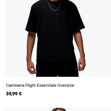
Camiseta Flight Essentials Oversize
39,99 €