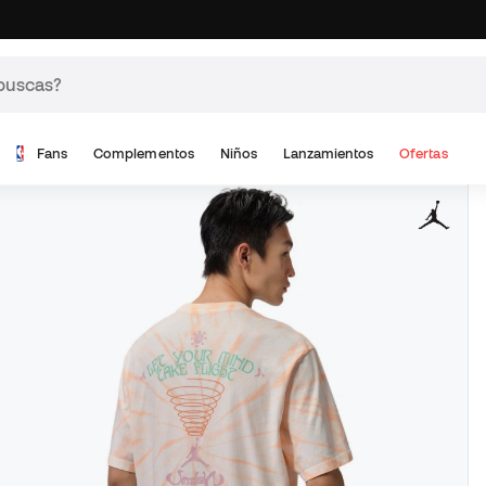
Fans
Complementos
Niños
Lanzamientos
Ofertas