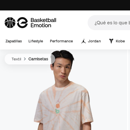
Zapatillas
Lifestyle
Performance
Jordan
Kobe
Textil
Camisetas