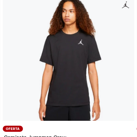
OFERTA