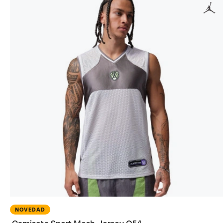
NOVEDAD