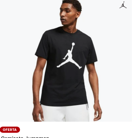
OFERTA