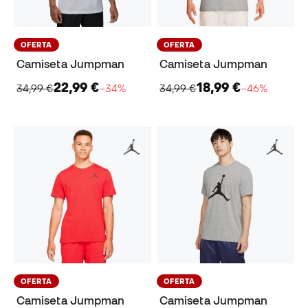
OFERTA
OFERTA
Camiseta Jumpman
Camiseta Jumpman
22,99 €
18,99 €
34,99 €
−34%
34,99 €
−46%
OFERTA
OFERTA
Camiseta Jumpman
Camiseta Jumpman