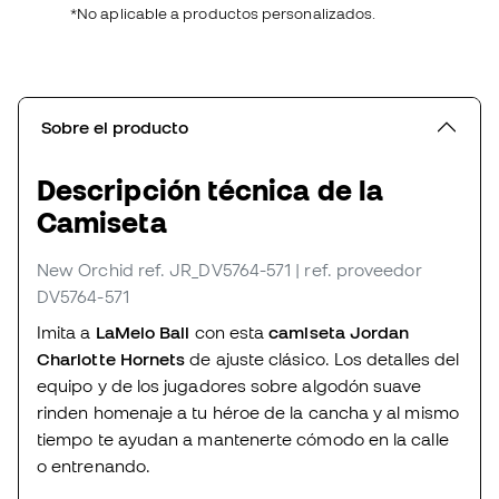
*No aplicable a productos personalizados.
Sobre el producto
Descripción técnica de la
Camiseta
New Orchid
ref. JR_DV5764-571
| ref. proveedor
DV5764-571
Imita a
LaMelo Ball
con esta
camiseta Jordan
Charlotte Hornets
de ajuste clásico. Los detalles del
equipo y de los jugadores sobre algodón suave
rinden homenaje a tu héroe de la cancha y al mismo
tiempo te ayudan a mantenerte cómodo en la calle
o entrenando.