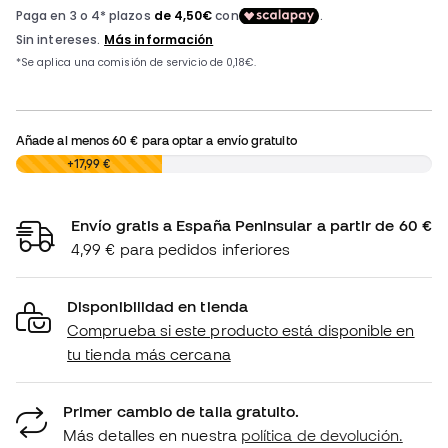
Añade al menos
60 €
para optar a envío gratuito
0,00 €
+17,99 €
Envío gratis a España Peninsular a partir de 60 €
4,99 € para pedidos inferiores
Disponibilidad en tienda
Comprueba si este producto está disponible en
tu tienda más cercana
Primer cambio de talla gratuito.
Más detalles en nuestra
política de devolución.