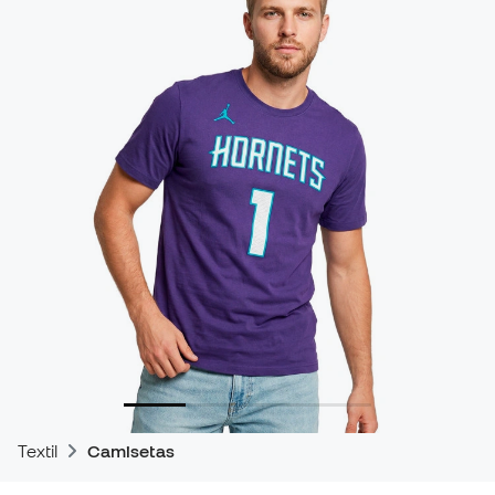
Textil
Camisetas