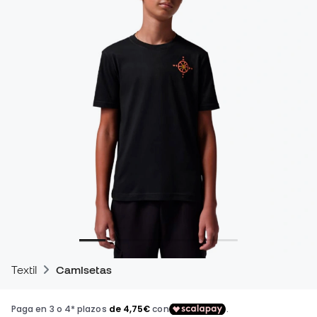
Textil
Camisetas