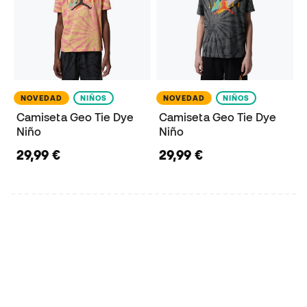
NOVEDAD
NIÑOS
NOVEDAD
NIÑOS
Camiseta Geo Tie Dye
Camiseta Geo Tie Dye
Niño
Niño
29,99 €
29,99 €