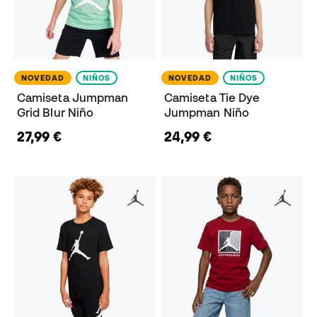
NOVEDAD
NIÑOS
NOVEDAD
NIÑOS
Camiseta Jumpman
Camiseta Tie Dye
Grid Blur Niño
Jumpman Niño
27,99 €
24,99 €