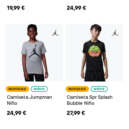
19,99 €
24,99 €
NOVEDAD
NIÑOS
NOVEDAD
NIÑOS
Camiseta Jumpman
Camiseta Spr Splash
Niño
Bubble Niño
24,99 €
27,99 €