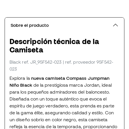
Sobre el producto
Descripción técnica de la
Camiseta
Black
ref. JR_95F542-023
| ref. proveedor 95F542-
023
Explora la
nueva camiseta Compass Jumpman
Niño Black
de la prestigiosa marca Jordan, ideal
para los pequeños admiradores del baloncesto.
Diseñada con un toque auténtico que evoca el
espíritu de juego verdadero, esta prenda es parte
de la gama élite, asegurando calidad y estilo. Con
un diseño sobrio en color negro, esta camiseta
refleja la esencia de la temporada, proporcionando