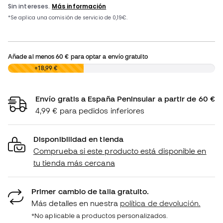
Añade al menos
60 €
para optar a envío gratuito
0,00 €
+18,99 €
Envío gratis a España Peninsular a partir de 60 €
4,99 € para pedidos inferiores
Disponibilidad en tienda
Comprueba si este producto está disponible en
tu tienda más cercana
Primer cambio de talla gratuito.
Más detalles en nuestra
política de devolución.
*No aplicable a productos personalizados.