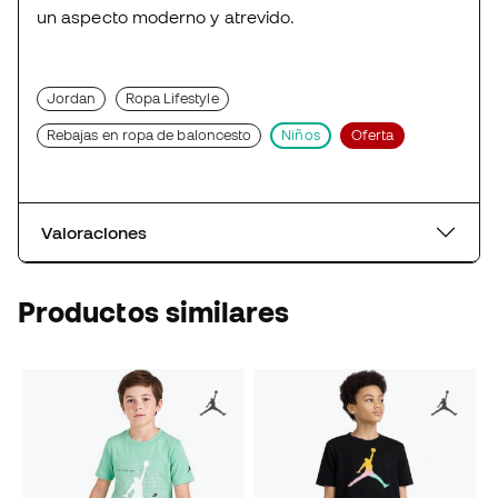
un aspecto moderno y atrevido.
Jordan
Ropa Lifestyle
Rebajas en ropa de baloncesto
Niños
Oferta
Valoraciones
Productos similares