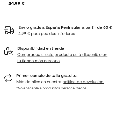
24,99 €
Envío gratis a España Peninsular a partir de 60 €
4,99 € para pedidos inferiores
Disponibilidad en tienda
Comprueba si este producto está disponible en
tu tienda más cercana
Primer cambio de talla gratuito.
Más detalles en nuestra
política de devolución.
*No aplicable a productos personalizados.