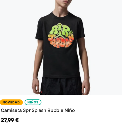
NOVEDAD
NIÑOS
Camiseta Spr Splash Bubble Niño
27,99 €