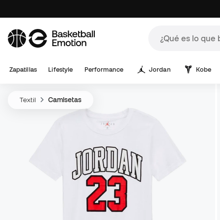
Zapatillas
Lifestyle
Performance
Jordan
Kobe
Textil
Camisetas