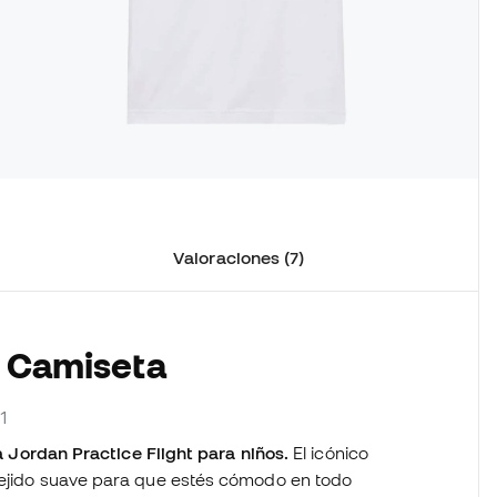
Valoraciones (7)
a Camiseta
1
 Jordan Practice Flight para niños.
El icónico
 tejido suave para que estés cómodo en todo