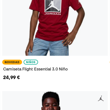
NOVEDAD
NIÑOS
Camiseta Flight Essential 3.0 Niño
24,99 €