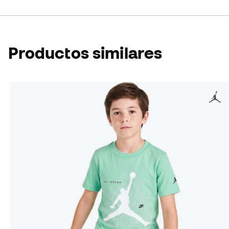
Productos similares