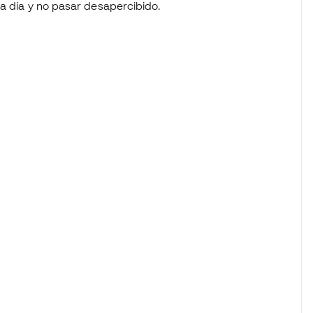
 a día y no pasar desapercibido.