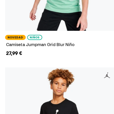
NOVEDAD
NIÑOS
Camiseta Jumpman Grid Blur Niño
27,99 €