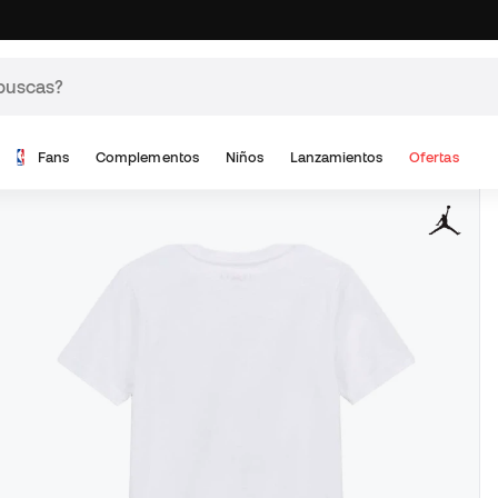
Fans
Complementos
Niños
Lanzamientos
Ofertas