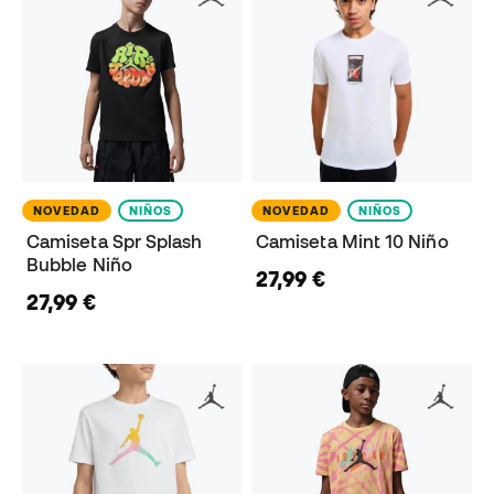
NOVEDAD
NIÑOS
NOVEDAD
NIÑOS
Camiseta Spr Splash
Camiseta Mint 10 Niño
Bubble Niño
27,99 €
27,99 €