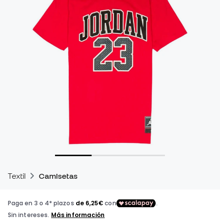
Textil
Camisetas