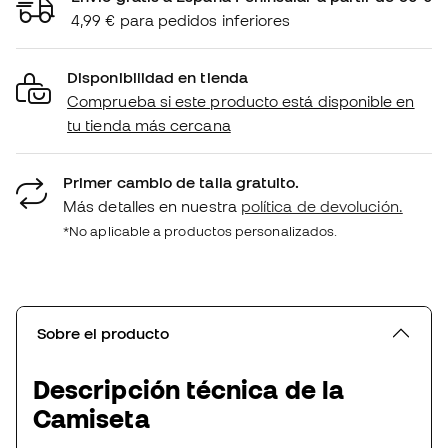
4,99 € para pedidos inferiores
Disponibilidad en tienda
Comprueba si este producto está disponible en
tu tienda más cercana
Primer cambio de talla gratuito.
Más detalles en nuestra
política de devolución.
*No aplicable a productos personalizados.
Sobre el producto
Descripción técnica de la
Camiseta