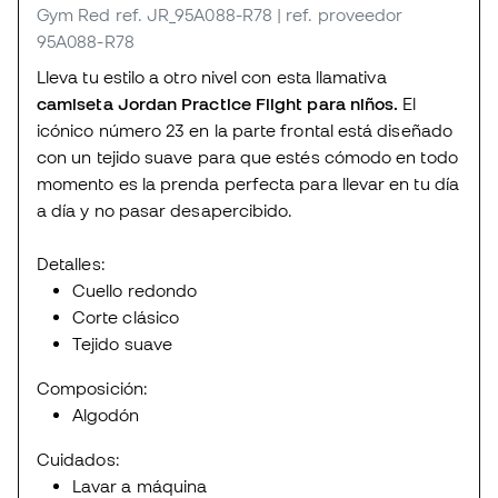
Gym Red
ref. JR_95A088-R78
| ref. proveedor
95A088-R78
Lleva tu estilo a otro nivel con esta llamativa
camiseta Jordan Practice Flight para niños.
El
icónico número 23 en la parte frontal está diseñado
con un tejido suave para que estés cómodo en todo
momento es la prenda perfecta para llevar en tu día
a día y no pasar desapercibido.
Detalles:
Cuello redondo
Corte clásico
Tejido suave
Composición:
Algodón
Cuidados:
Lavar a máquina