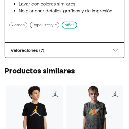
Lavar con colores similares
No planchar detalles gráficos y de impresión
Jordan
Ropa Lifestyle
Niños
Valoraciones (7)
Productos similares