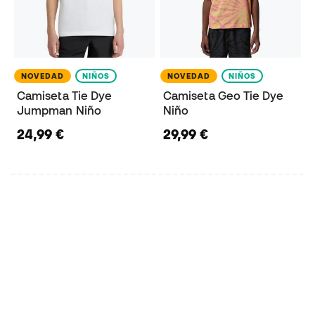
NOVEDAD
NIÑOS
NOVEDAD
NIÑOS
Camiseta Tie Dye
Camiseta Geo Tie Dye
Jumpman Niño
Niño
24,99 €
29,99 €