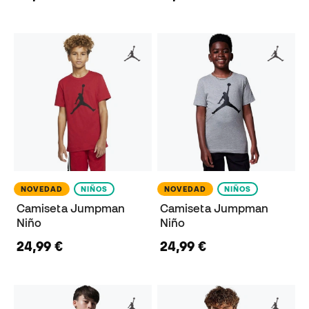
NOVEDAD
NIÑOS
NOVEDAD
NIÑOS
Camiseta Jumpman
Camiseta Jumpman
Niño
Niño
24,99 €
24,99 €