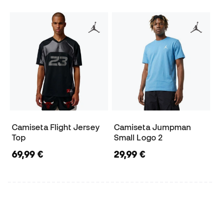
Camiseta Flight Jersey
Camiseta Jumpman
Top
Small Logo 2
69,99 €
29,99 €