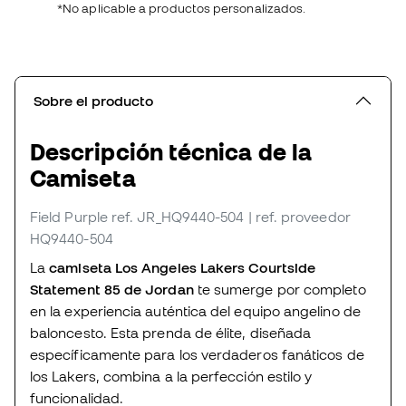
*No aplicable a productos personalizados.
Sobre el producto
Descripción técnica de la
Camiseta
Field Purple
ref. JR_HQ9440-504
| ref. proveedor
HQ9440-504
La
camiseta Los Angeles Lakers Courtside
Statement 85 de Jordan
te sumerge por completo
en la experiencia auténtica del equipo angelino de
baloncesto. Esta prenda de élite, diseñada
específicamente para los verdaderos fanáticos de
los Lakers, combina a la perfección estilo y
funcionalidad.