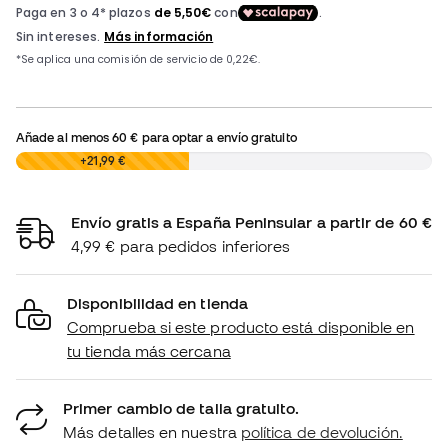
Añade al menos
60 €
para optar a envío gratuito
0,00 €
+21,99 €
Envío gratis a España Peninsular a partir de 60 €
4,99 € para pedidos inferiores
Disponibilidad en tienda
Comprueba si este producto está disponible en
tu tienda más cercana
Primer cambio de talla gratuito.
Más detalles en nuestra
política de devolución.