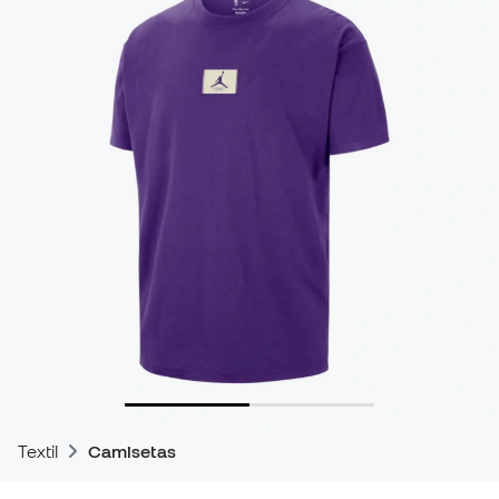
Textil
Camisetas