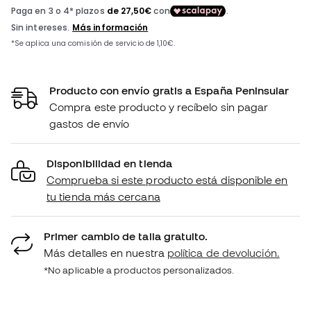
Producto con envío gratis a España Peninsular
Compra este producto y recíbelo sin pagar
gastos de envío
Disponibilidad en tienda
Comprueba si este producto está disponible en
tu tienda más cercana
Primer cambio de talla gratuito.
Más detalles en nuestra
política de devolución.
*No aplicable a productos personalizados.