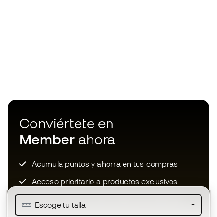
Conviértete en
Member
ahora
Acumula puntos y ahorra en tus compras
Acceso prioritario a productos exclusivos
Únete a más de medio millón de miembros
Escoge tu talla