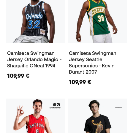
Camiseta Swingman
Camiseta Swingman
Jersey Orlando Magic -
Jersey Seattle
Shaquille ONeal 1994
Supersonics - Kevin
Durant 2007
109,99 €
109,99 €