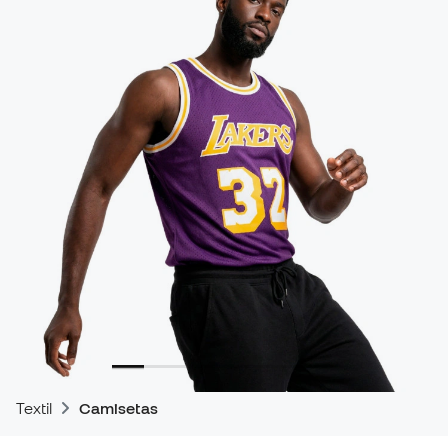
Textil
Camisetas