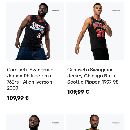
Camiseta Swingman
Camiseta Swingman
Jersey Philadelphia
Jersey Chicago Bulls -
76Ers - Allen Iverson
Scottie Pippen 1997-98
2000
109,99 €
109,99 €