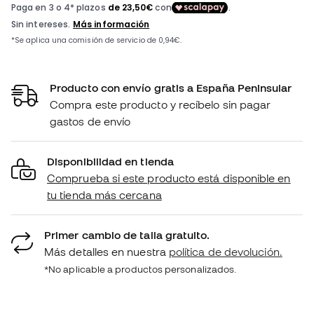
Producto con envío gratis a España Peninsular
Compra este producto y recíbelo sin pagar
gastos de envío
Disponibilidad en tienda
Comprueba si este producto está disponible en
tu tienda más cercana
Primer cambio de talla gratuito.
Más detalles en nuestra
política de devolución.
*No aplicable a productos personalizados.