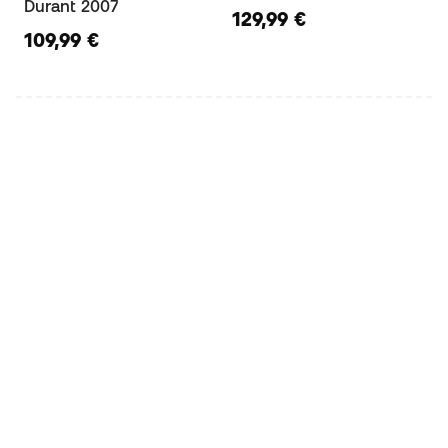
Durant 2007
129,99 €
109,99 €