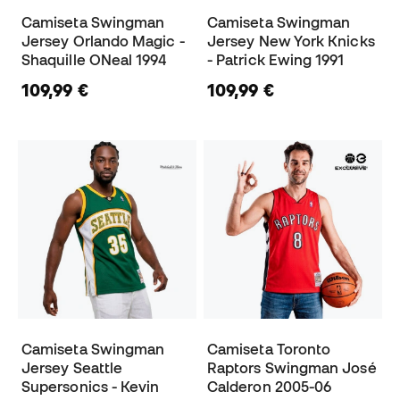
Camiseta Swingman
Camiseta Swingman
Jersey Orlando Magic -
Jersey New York Knicks
Shaquille ONeal 1994
- Patrick Ewing 1991
109,99 €
109,99 €
Camiseta Swingman
Camiseta Toronto
Jersey Seattle
Raptors Swingman José
Supersonics - Kevin
Calderon 2005-06