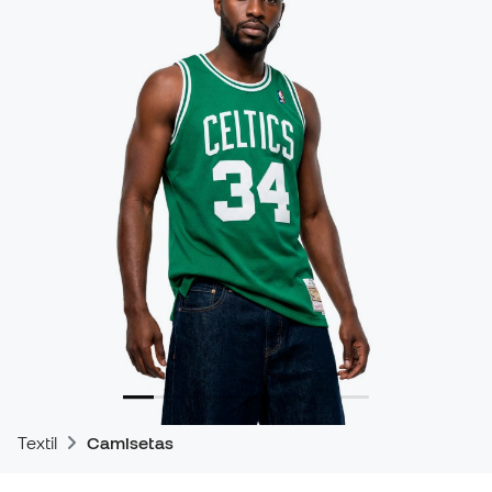
Textil
Camisetas