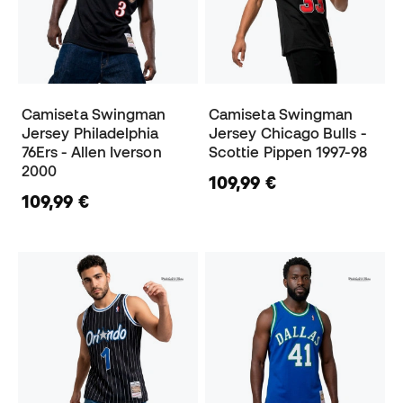
Camiseta Swingman
Camiseta Swingman
Jersey Philadelphia
Jersey Chicago Bulls -
76Ers - Allen Iverson
Scottie Pippen 1997-98
2000
109,99 €
109,99 €