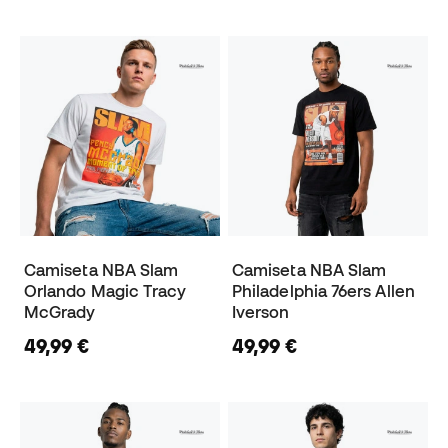
Camiseta NBA Slam
Camiseta NBA Slam
Orlando Magic Tracy
Philadelphia 76ers Allen
McGrady
Iverson
49,99 €
49,99 €