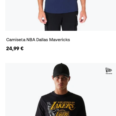
Camiseta NBA Dallas Mavericks
24,99 €