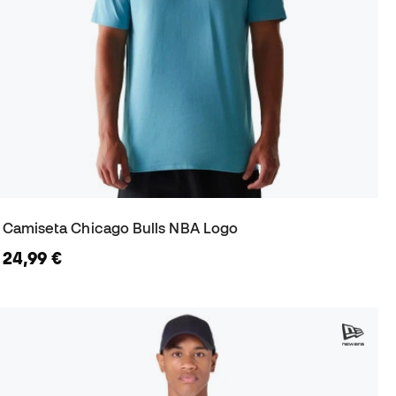
Camiseta Chicago Bulls NBA Logo
24,99 €