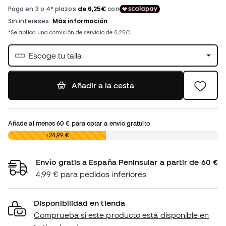
Escoge tu talla
Añadir a la cesta
Añade al menos
60 €
para optar a envío gratuito
0,00 €
+24,99 €
Envío gratis a España Peninsular a partir de 60 €
4,99 € para pedidos inferiores
Disponibilidad en tienda
Comprueba si este producto está disponible en