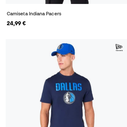
Camiseta Indiana Pacers
24,99 €