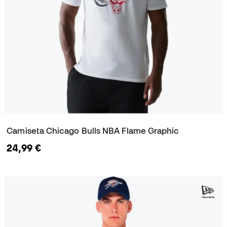
Camiseta Chicago Bulls NBA Flame Graphic
24,99 €