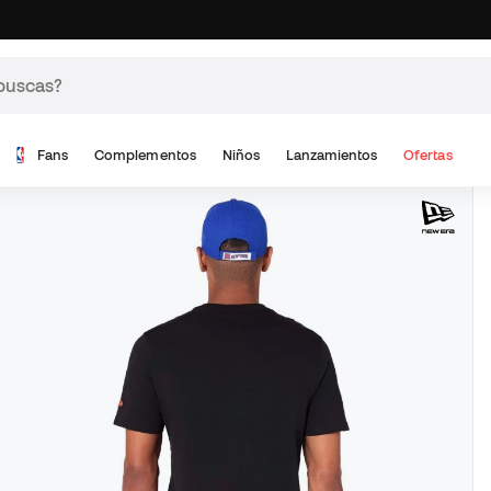
Fans
Complementos
Niños
Lanzamientos
Ofertas