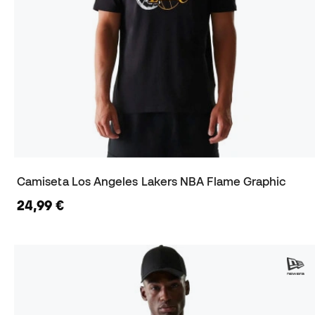
Camiseta Los Angeles Lakers NBA Flame Graphic
24,99 €