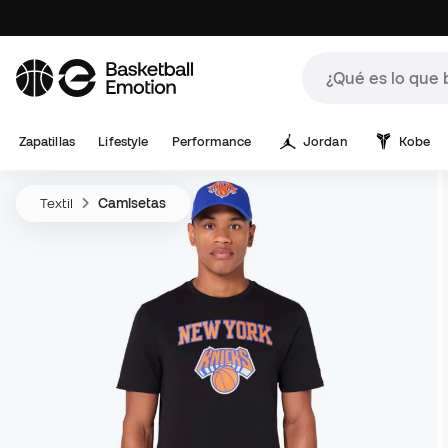
Zapatillas
Lifestyle
Performance
Jordan
Kobe
Textil
Camisetas