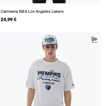
Camiseta NBA Los Angeles Lakers
24,99 €