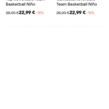
Basketball Niño
Team Basketball Niño
22,99 €
22,99 €
28,00 €
−18%
28,00 €
−18%