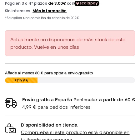
Actualmente no disponemos de más stock de este
producto. Vuelve en unos días
Añade al menos
60 €
para optar a envío gratuito
0,00 €
+11,99 €
Envío gratis a España Peninsular a partir de 60 €
4,99 € para pedidos inferiores
Disponibilidad en tienda
Comprueba si este producto está disponible en
tu tienda más cercana