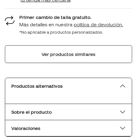
Primer cambio de talla gratuito.
Más detalles en nuestra
política de devolución.
*No aplicable a productos personalizados.
Ver productos similares
Productos alternativos
Sobre el producto
Valoraciones