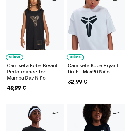
NIÑOS
NIÑOS
Camiseta Kobe Bryant
Camiseta Kobe Bryant
Performance Top
Dri-Fit Max90 Niño
Mamba Day Niño
32,99 €
49,99 €