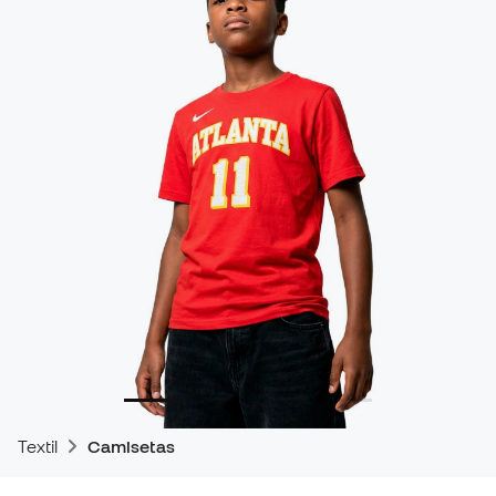
Textil
Camisetas