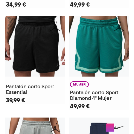
34,99 €
49,99 €
MUJER
Pantalón corto Sport
Essential
Pantalón corto Sport
Diamond 4" Mujer
39,99 €
49,99 €