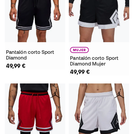
MUJER
Pantalón corto Sport
Diamond
Pantalón corto Sport
Diamond Mujer
49,99 €
49,99 €