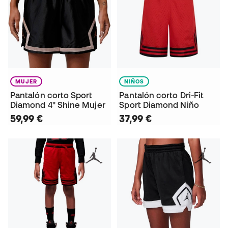
MUJER
NIÑOS
Pantalón corto Sport
Pantalón corto Dri-Fit
Diamond 4" Shine Mujer
Sport Diamond Niño
59,99 €
37,99 €