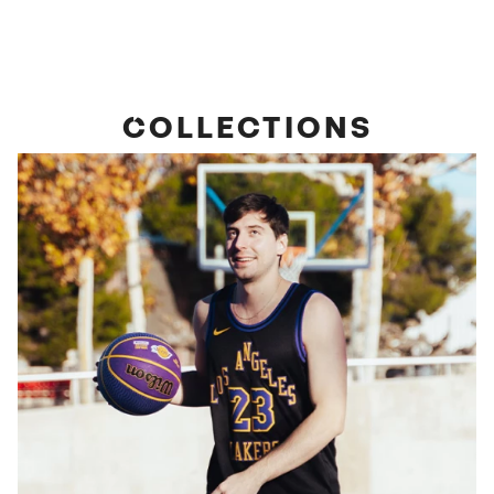
COLLECTIONS