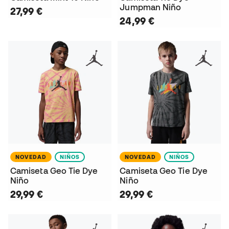
Jumpman Niño
27,99 €
24,99 €
NOVEDAD
NIÑOS
NOVEDAD
NIÑOS
Camiseta Geo Tie Dye
Camiseta Geo Tie Dye
Niño
Niño
29,99 €
29,99 €