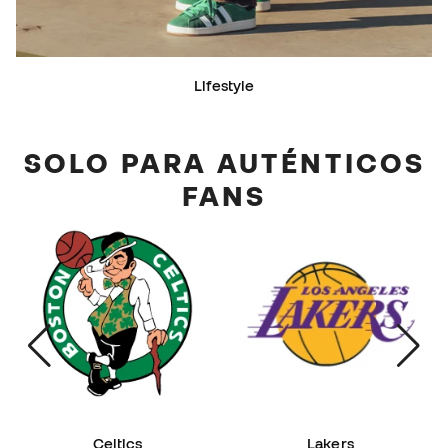
Lifestyle
SOLO PARA AUTÉNTICOS
FANS
Celtics
Lakers