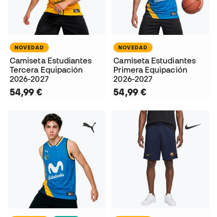
NOVEDAD
NOVEDAD
Camiseta Estudiantes
Camiseta Estudiantes
Tercera Equipación
Primera Equipación
2026-2027
2026-2027
54,99 €
54,99 €