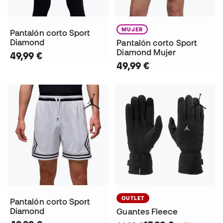
MUJER
Pantalón corto Sport
Diamond
Pantalón corto Sport
Diamond Mujer
49,99 €
49,99 €
OUTLET
Pantalón corto Sport
Diamond
Guantes Fleece