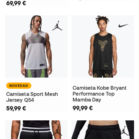
69,99 €
NOVEDAD
Camiseta Kobe Bryant
Performance Top
Camiseta Sport Mesh
Mamba Day
Jersey Q54
99,99 €
59,99 €