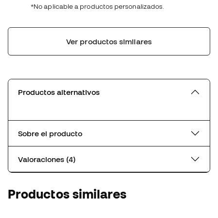
*No aplicable a productos personalizados.
Ver productos similares
Productos alternativos
Sobre el producto
Valoraciones (4)
Productos similares