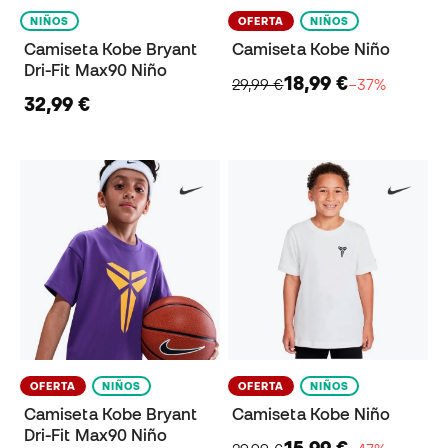
NIÑOS
OFERTA
NIÑOS
Camiseta Kobe Bryant
Camiseta Kobe Niño
Dri-Fit Max90 Niño
18,99 €
29,99 €
−37%
32,99 €
OFERTA
NIÑOS
OFERTA
NIÑOS
Camiseta Kobe Bryant
Camiseta Kobe Niño
Dri-Fit Max90 Niño