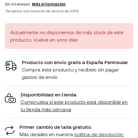
Actualmente no disponemos de más stock de este
producto. Vuelve en unos días
Producto con envío gratis a España Peninsular
Compra este producto y recíbelo sin pagar
gastos de envío
Disponibilidad en tienda
Comprueba si este producto está disponible en
tu tienda más cercana
Primer cambio de talla gratuito.
Más detalles en nuestra
política de devolución.