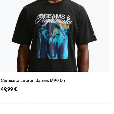
Camiseta Lebron James M90 Dn
49,99 €