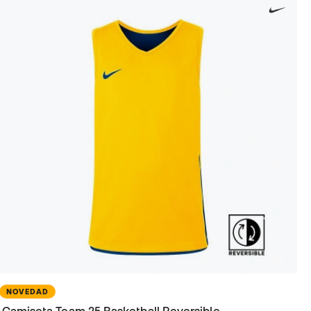
NOVEDAD