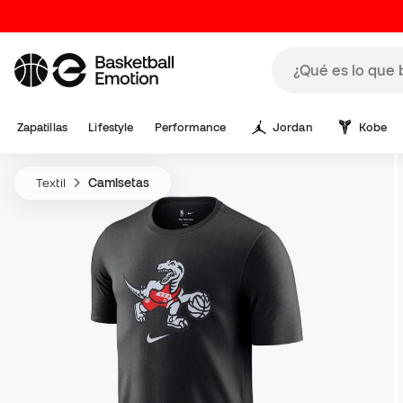
Zapatillas
Lifestyle
Performance
Jordan
Kobe
Textil
Camisetas