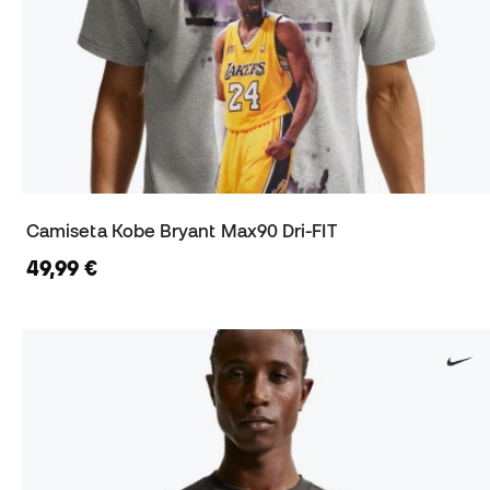
Camiseta Kobe Bryant Max90 Dri-FIT
49,99 €