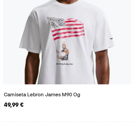
Camiseta Lebron James M90 Og
49,99 €