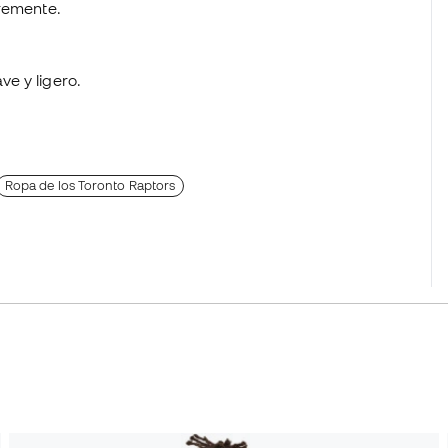
bremente.
ve y ligero.
Ropa de los Toronto Raptors