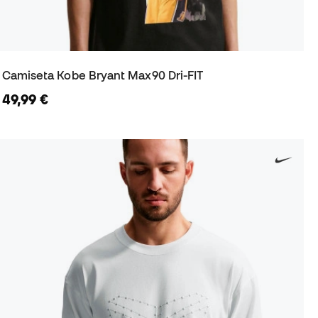
Camiseta Kobe Bryant Max90 Dri-FIT
49,99 €