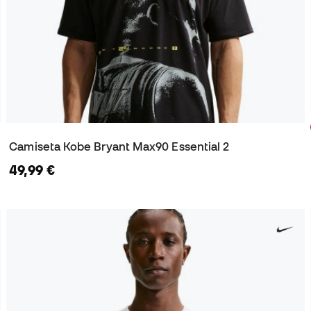
Camiseta Kobe Bryant Max90 Essential 2
49,99 €