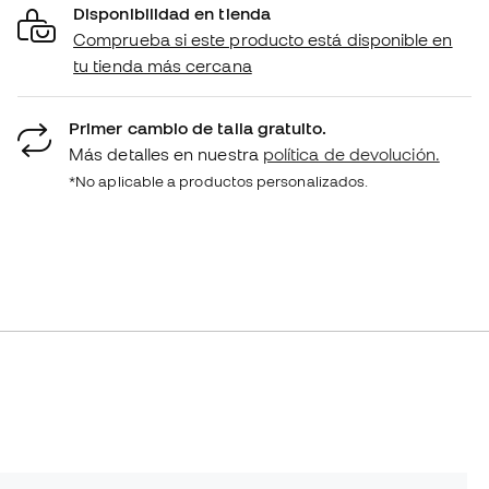
Disponibilidad en tienda
Comprueba si este producto está disponible en
tu tienda más cercana
Primer cambio de talla gratuito.
Más detalles en nuestra
política de devolución.
*No aplicable a productos personalizados.