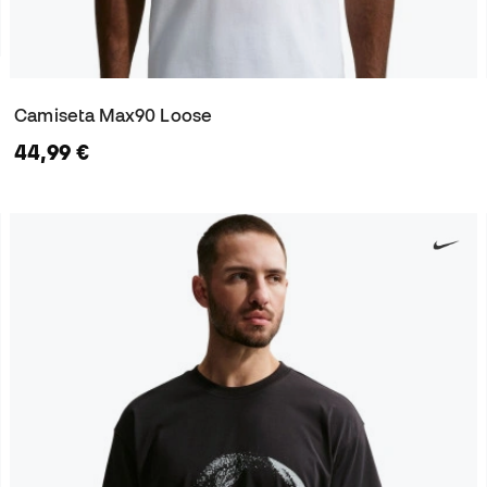
Camiseta Max90 Loose
44,99 €