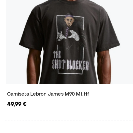
Camiseta Lebron James M90 Mt Hf
49,99 €