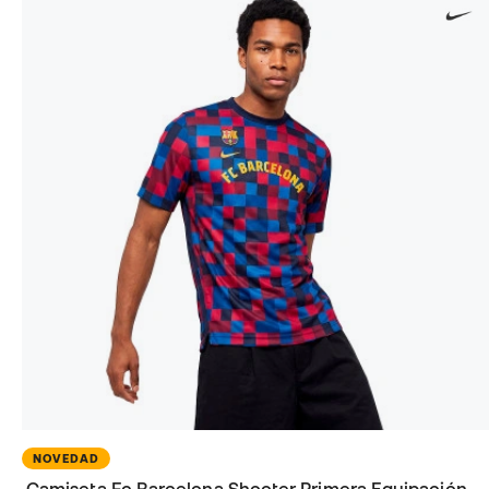
NOVEDAD