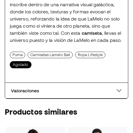
inscribe dentro de una narrativa visual galáctica,
donde los colores, texturas y formas evocan el
universo, reforzando la idea de que LaMelo no solo
juega como si viniera de otro planeta, sino que
también viste como tal. Con esta
camiseta
, llevas el
universo puesto y la visión de LaMelo en cada paso.
Puma
Camisetas Lamelo Ball
Ropa Lifestyle
Agotado
Valoraciones
Productos similares