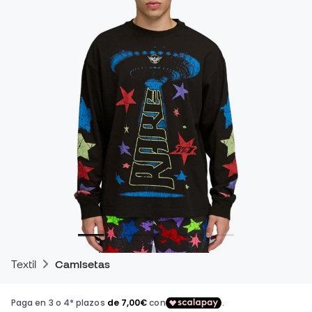
Textil
Camisetas