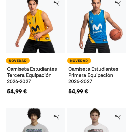
NOVEDAD
NOVEDAD
Camiseta Estudiantes
Camiseta Estudiantes
Tercera Equipación
Primera Equipación
2026-2027
2026-2027
54,99 €
54,99 €