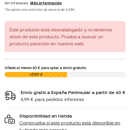
Este producto está descatalogado y no tenemos
stock de este producto. Prueba a buscar un
producto parecido en nuestra web.
Añade al menos
60 €
para optar a envío gratuito
0,00 €
+27,99 €
Envío gratis a España Peninsular a partir de 60 €
4,99 € para pedidos inferiores
Disponibilidad en tienda
Comprueba si este producto está disponible en
tu tienda más cercana