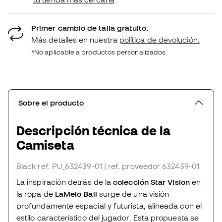
Primer cambio de talla gratuito.
Más detalles en nuestra
política de devolución.
*No aplicable a productos personalizados.
Sobre el producto
Descripción técnica de la
Camiseta
Black
ref. PU_632439-01
| ref. proveedor 632439-01
La inspiración detrás de la
colección Star Vision
en
la ropa de
LaMelo Ball
surge de una visión
profundamente espacial y futurista, alineada con el
estilo característico del jugador. Esta propuesta se