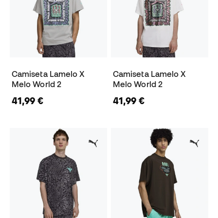
Camiseta Lamelo X
Camiseta Lamelo X
Melo World 2
Melo World 2
41,99 €
41,99 €