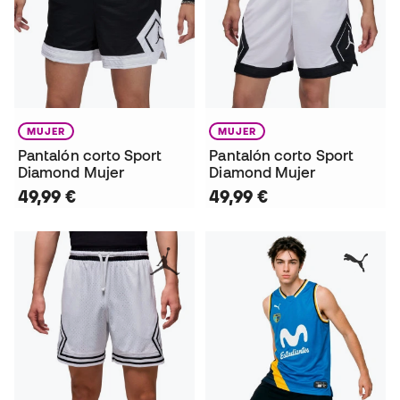
MUJER
MUJER
Pantalón corto Sport
Pantalón corto Sport
Diamond Mujer
Diamond Mujer
49,99 €
49,99 €