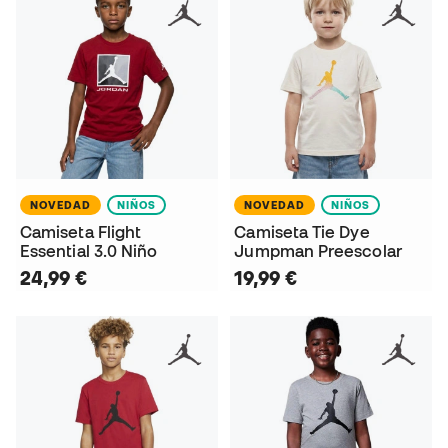
NOVEDAD
NIÑOS
NOVEDAD
NIÑOS
Camiseta Flight
Camiseta Tie Dye
Essential 3.0 Niño
Jumpman Preescolar
24,99 €
19,99 €