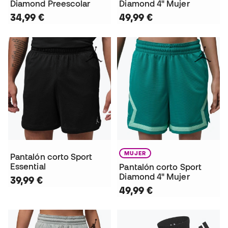
Diamond Preescolar
Diamond 4" Mujer
34,99 €
49,99 €
MUJER
Pantalón corto Sport
Essential
Pantalón corto Sport
Diamond 4" Mujer
39,99 €
49,99 €