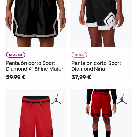
MUJER
NIÑA
Pantalón corto Sport
Pantalón corto Sport
Diamond 4" Shine Mujer
Diamond Niña
59,99 €
37,99 €