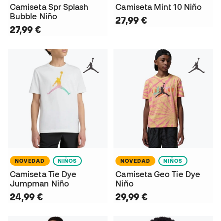
Camiseta Spr Splash
Camiseta Mint 10 Niño
Bubble Niño
27,99 €
27,99 €
NOVEDAD
NIÑOS
NOVEDAD
NIÑOS
Camiseta Tie Dye
Camiseta Geo Tie Dye
Jumpman Niño
Niño
24,99 €
29,99 €