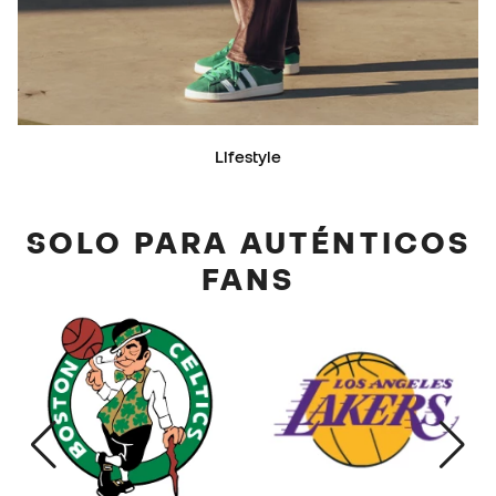
Lifestyle
SOLO PARA AUTÉNTICOS
FANS