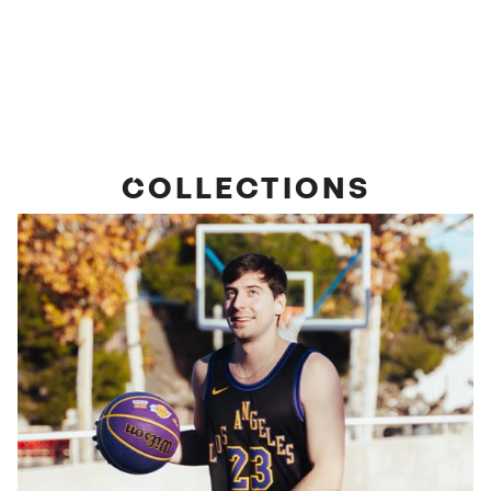
COLLECTIONS