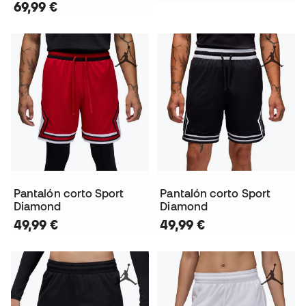
69,99 €
Pantalón corto Sport
Pantalón corto Sport
Diamond
Diamond
49,99 €
49,99 €