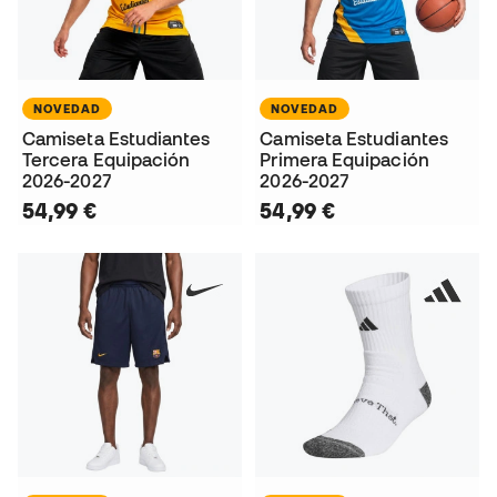
NOVEDAD
NOVEDAD
Camiseta Estudiantes
Camiseta Estudiantes
Tercera Equipación
Primera Equipación
2026-2027
2026-2027
54,99 €
54,99 €