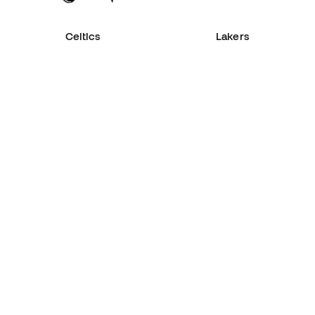
Celtics
Lakers