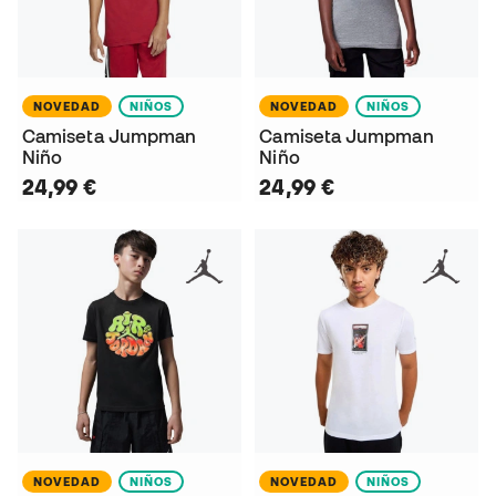
NOVEDAD
NIÑOS
NOVEDAD
NIÑOS
Camiseta Jumpman
Camiseta Jumpman
Niño
Niño
24,99 €
24,99 €
NOVEDAD
NIÑOS
NOVEDAD
NIÑOS