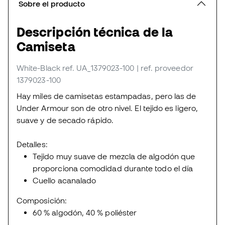
Sobre el producto
Descripción técnica de la
Camiseta
White-Black
ref. UA_1379023-100
| ref. proveedor
1379023-100
Hay miles de camisetas estampadas, pero las de
Under Armour son de otro nivel. El tejido es ligero,
suave y de secado rápido.
Detalles:
Tejido muy suave de mezcla de algodón que
proporciona comodidad durante todo el día
Cuello acanalado
Composición:
60 % algodón, 40 % poliéster