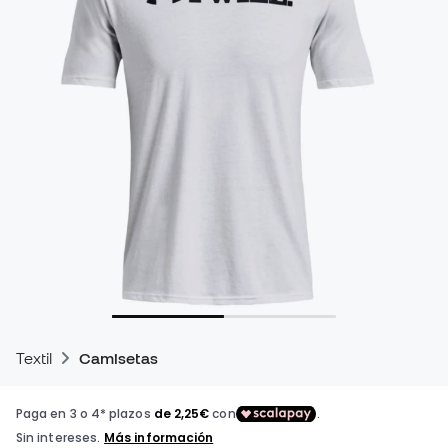
Textil
Camisetas