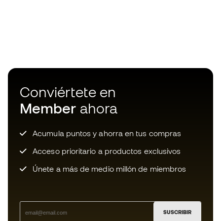
Conviértete en
Member
ahora
Acumula puntos y ahorra en tus compras
Acceso prioritario a productos exclusivos
Únete a más de medio millón de miembros
SUSCRIBIR