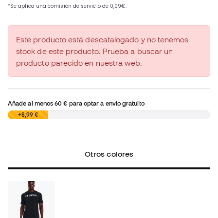
Este producto está descatalogado y no tenemos
stock de este producto. Prueba a buscar un
producto parecido en nuestra web.
Añade al menos
60 €
para optar a envío gratuito
0,00 €
+8,99 €
Otros colores