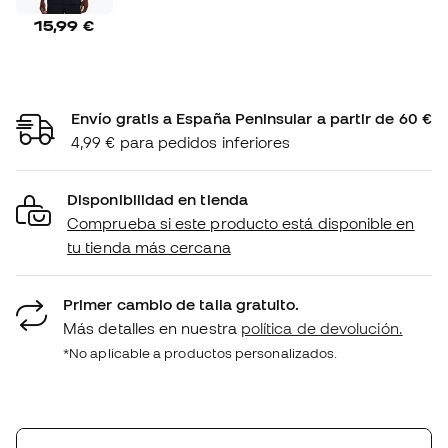
15,99 €
Envío gratis a España Peninsular a partir de 60 €
4,99 € para pedidos inferiores
Disponibilidad en tienda
Comprueba si este producto está disponible en
tu tienda más cercana
Primer cambio de talla gratuito.
Más detalles en nuestra
política de devolución.
*No aplicable a productos personalizados.