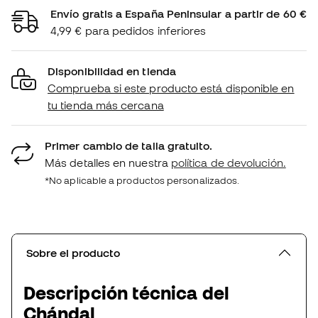
Envío gratis a España Peninsular a partir de 60 €
4,99 € para pedidos inferiores
Disponibilidad en tienda
Comprueba si este producto está disponible en
tu tienda más cercana
Primer cambio de talla gratuito.
Más detalles en nuestra
política de devolución.
*No aplicable a productos personalizados.
Sobre el producto
Descripción técnica del
Chándal