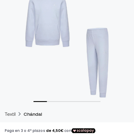
Textil
Chándal