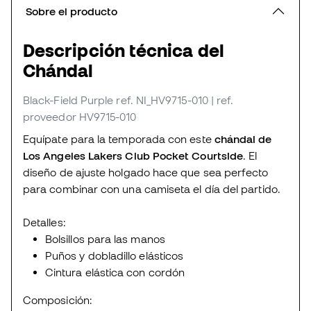
Sobre el producto
Descripción técnica del
Chándal
Black-Field Purple
ref. NI_HV9715-010
| ref.
proveedor HV9715-010
Equípate para la temporada con este
chándal de
Los Angeles Lakers Club Pocket Courtside
. El
diseño de ajuste holgado hace que sea perfecto
para combinar con una camiseta el día del partido.
Detalles:
Bolsillos para las manos
Puños y dobladillo elásticos
Cintura elástica con cordón
Composición: