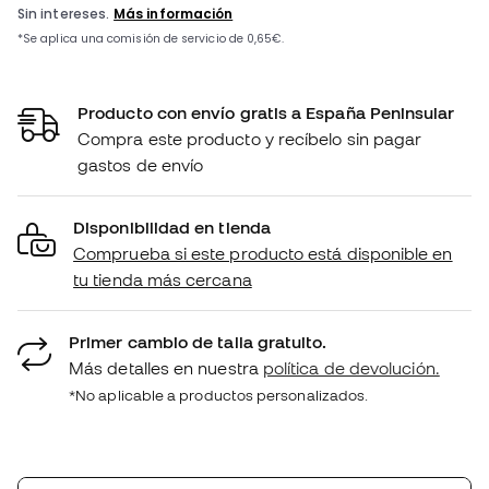
Producto con envío gratis a España Peninsular
Compra este producto y recíbelo sin pagar
gastos de envío
Disponibilidad en tienda
Comprueba si este producto está disponible en
tu tienda más cercana
Primer cambio de talla gratuito.
Más detalles en nuestra
política de devolución.
*No aplicable a productos personalizados.