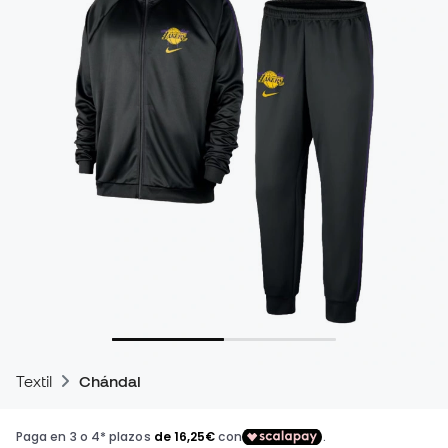
Textil
Chándal