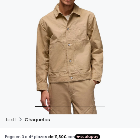
Textil
Chaquetas