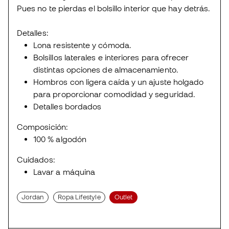
Pues no te pierdas el bolsillo interior que hay detrás.
Detalles:
Lona resistente y cómoda.
Bolsillos laterales e interiores para ofrecer
distintas opciones de almacenamiento.
Hombros con ligera caída y un ajuste holgado
para proporcionar comodidad y seguridad.
Detalles bordados
Composición:
100 % algodón
Cuidados:
Lavar a máquina
Jordan
Ropa Lifestyle
Outlet