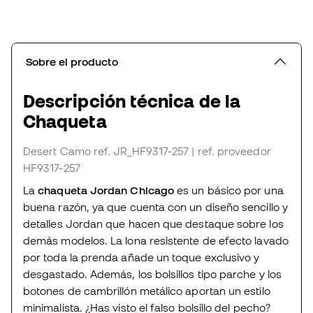
Sobre el producto
Descripción técnica de la
Chaqueta
Desert Camo
ref. JR_HF9317-257
| ref. proveedor
HF9317-257
La
chaqueta Jordan Chicago
es un básico por una
buena razón, ya que cuenta con un diseño sencillo y
detalles Jordan que hacen que destaque sobre los
demás modelos. La lona resistente de efecto lavado
por toda la prenda añade un toque exclusivo y
desgastado. Además, los bolsillos tipo parche y los
botones de cambrillón metálico aportan un estilo
minimalista. ¿Has visto el falso bolsillo del pecho?