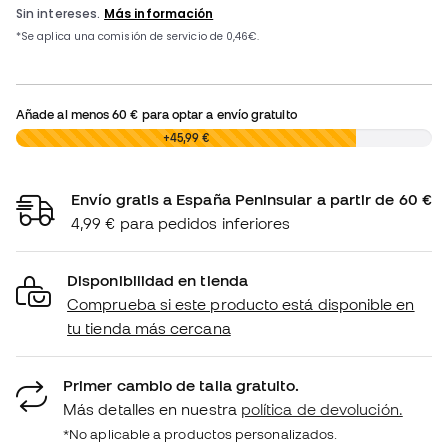
Añade al menos
60 €
para optar a envío gratuito
0,00 €
+45,99 €
Envío gratis a España Peninsular a partir de 60 €
4,99 € para pedidos inferiores
Disponibilidad en tienda
Comprueba si este producto está disponible en
tu tienda más cercana
Primer cambio de talla gratuito.
Más detalles en nuestra
política de devolución.
*No aplicable a productos personalizados.