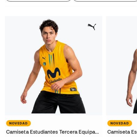
NOVEDAD
NOVEDAD
Camiseta Estudiantes Tercera Equipación 2026-2027