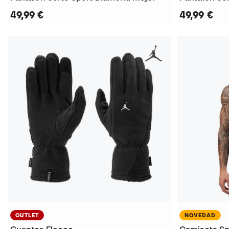
49,99 €
49,99 €
OUTLET
NOVEDAD