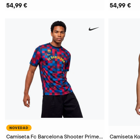
54,99 €
54,99 €
NOVEDAD
Camiseta Fc Barcelona Shooter Primera Equipación 2026-2027