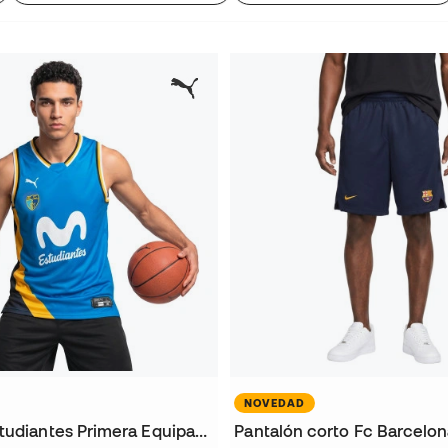
NOVEDAD
Camiseta Estudiantes Primera Equipación 2026-2027