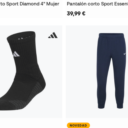
rto Sport Diamond 4" Mujer
Pantalón corto Sport Essent
39,99 €
NOVEDAD