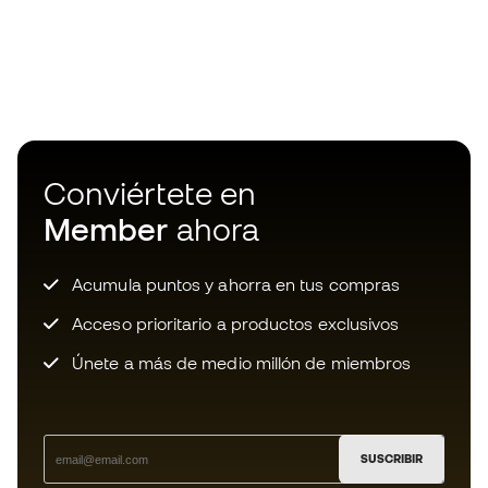
Conviértete en
Member
ahora
Acumula puntos y ahorra en tus compras
Acceso prioritario a productos exclusivos
Únete a más de medio millón de miembros
SUSCRIBIR