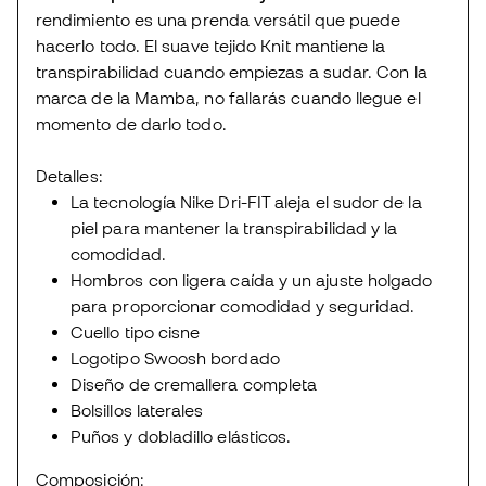
rendimiento es una prenda versátil que puede
hacerlo todo. El suave tejido Knit mantiene la
transpirabilidad cuando empiezas a sudar. Con la
marca de la Mamba, no fallarás cuando llegue el
momento de darlo todo.
Detalles:
La tecnología Nike Dri-FIT aleja el sudor de la
piel para mantener la transpirabilidad y la
comodidad.
Hombros con ligera caída y un ajuste holgado
para proporcionar comodidad y seguridad.
Cuello tipo cisne
Logotipo Swoosh bordado
Diseño de cremallera completa
Bolsillos laterales
Puños y dobladillo elásticos.
Composición: