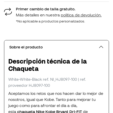
Primer cambio de talla gratuito.
Más detalles en nuestra
política de devolución.
*No aplicable a productos personalizados.
Sobre el producto
Descripción técnica de la
Chaqueta
White-White-Black
ref. NI_HJ8097-100
| ref.
proveedor HJ8097-100
Aceptamos los retos que nos hacen dar lo mejor de
nosotros, igual que Kobe. Tanto para mejorar tu
juego como para afrontar el día a día,
esta
chaqueta Nike Kobe Bryant Dri-FIT
de