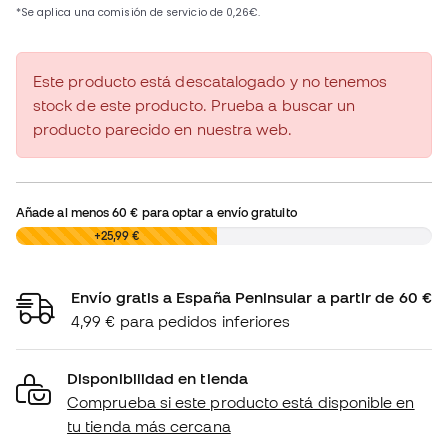
Este producto está descatalogado y no tenemos
stock de este producto. Prueba a buscar un
producto parecido en nuestra web.
Añade al menos
60 €
para optar a envío gratuito
0,00 €
+25,99 €
Envío gratis a España Peninsular a partir de 60 €
4,99 € para pedidos inferiores
Disponibilidad en tienda
Comprueba si este producto está disponible en
tu tienda más cercana