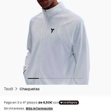
Textil
Chaquetas