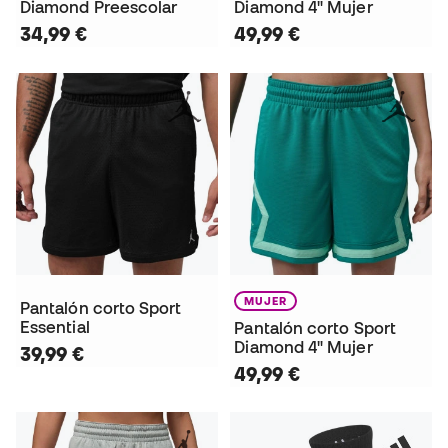
Diamond Preescolar
Diamond 4" Mujer
34,99 €
49,99 €
MUJER
Pantalón corto Sport
Essential
Pantalón corto Sport
Diamond 4" Mujer
39,99 €
49,99 €