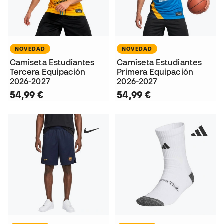
NOVEDAD
NOVEDAD
Camiseta Estudiantes
Camiseta Estudiantes
Tercera Equipación
Primera Equipación
2026-2027
2026-2027
54,99 €
54,99 €