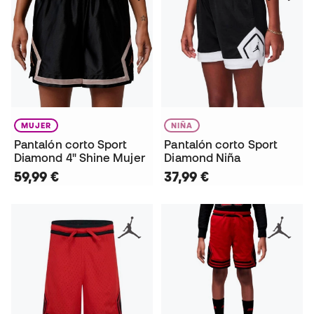
MUJER
NIÑA
Pantalón corto Sport
Pantalón corto Sport
Diamond 4" Shine Mujer
Diamond Niña
59,99 €
37,99 €