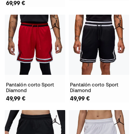
69,99 €
Pantalón corto Sport
Pantalón corto Sport
Diamond
Diamond
49,99 €
49,99 €