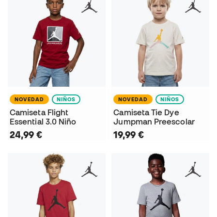
NOVEDAD
NIÑOS
NOVEDAD
NIÑOS
Camiseta Flight
Camiseta Tie Dye
Essential 3.0 Niño
Jumpman Preescolar
24,99 €
19,99 €