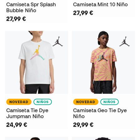
Camiseta Spr Splash
Camiseta Mint 10 Niño
Bubble Niño
27,99 €
27,99 €
NOVEDAD
NIÑOS
NOVEDAD
NIÑOS
Camiseta Tie Dye
Camiseta Geo Tie Dye
Jumpman Niño
Niño
24,99 €
29,99 €