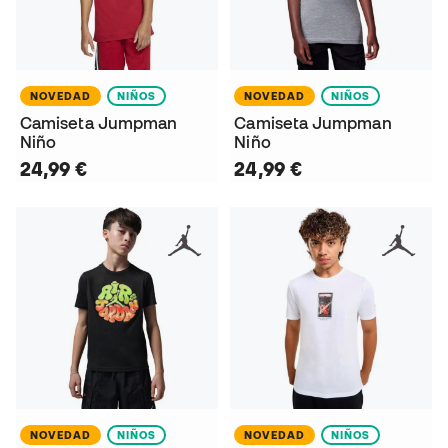
NOVEDAD
NIÑOS
NOVEDAD
NIÑOS
Camiseta Jumpman
Camiseta Jumpman
Niño
Niño
24,99 €
24,99 €
NOVEDAD
NIÑOS
NOVEDAD
NIÑOS