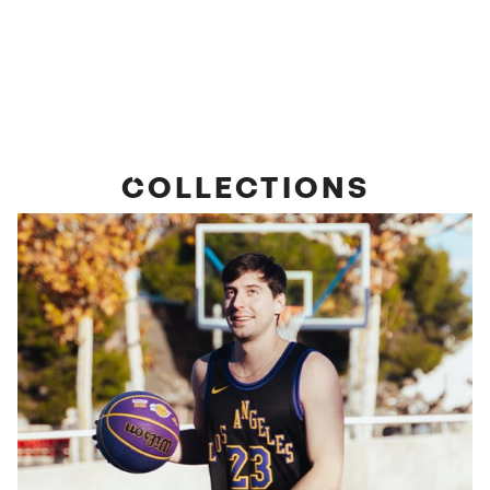
COLLECTIONS