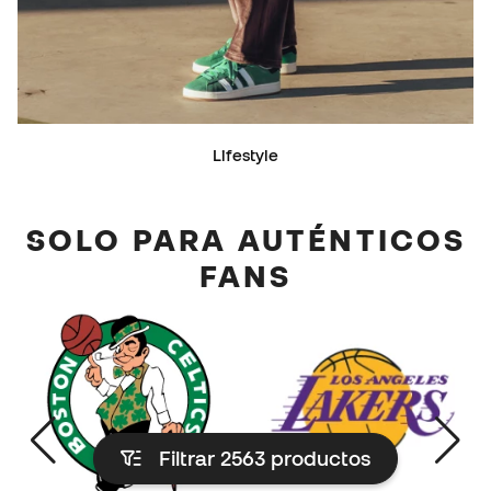
Lifestyle
SOLO PARA AUTÉNTICOS
FANS
Filtrar 2563
productos