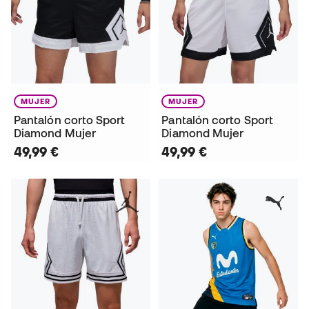
MUJER
MUJER
Pantalón corto Sport
Pantalón corto Sport
Diamond Mujer
Diamond Mujer
49,99 €
49,99 €