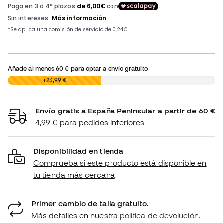
Añade al menos
60 €
para optar a envío gratuito
0,00 €
+23,99 €
Envío gratis a España Peninsular a partir de 60 €
4,99 € para pedidos inferiores
Disponibilidad en tienda
Comprueba si este producto está disponible en
tu tienda más cercana
Primer cambio de talla gratuito.
Más detalles en nuestra
política de devolución.