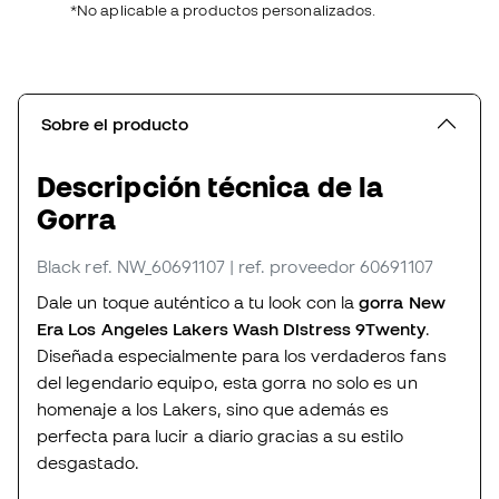
*No aplicable a productos personalizados.
Sobre el producto
Descripción técnica de la
Gorra
Black
ref. NW_60691107
| ref. proveedor 60691107
Dale un toque auténtico a tu look con la
gorra New
Era Los Angeles Lakers Wash Distress 9Twenty
.
Diseñada especialmente para los verdaderos fans
del legendario equipo, esta gorra no solo es un
homenaje a los Lakers, sino que además es
perfecta para lucir a diario gracias a su estilo
desgastado.