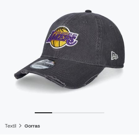
Textil
Gorras