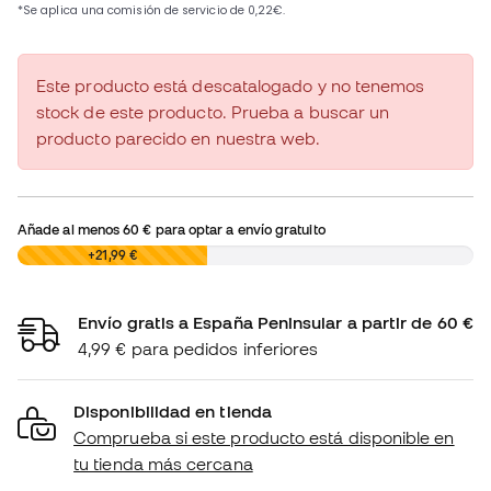
Este producto está descatalogado y no tenemos
stock de este producto. Prueba a buscar un
producto parecido en nuestra web.
Añade al menos
60 €
para optar a envío gratuito
0,00 €
+21,99 €
Envío gratis a España Peninsular a partir de 60 €
4,99 € para pedidos inferiores
Disponibilidad en tienda
Comprueba si este producto está disponible en
tu tienda más cercana