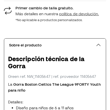
Primer cambio de talla gratuito.
Más detalles en nuestra
política de devolución.
*No aplicable a productos personalizados.
Sobre el producto
Descripción técnica de la
Gorra
Green
ref. NW_11405647
| ref. proveedor 11405647
La
Gorra Boston Celtics The League 9FORTY Youth
para niño
Detalles:
Diseño para niños de 6 a 11 años