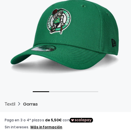
Textil
Gorras