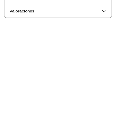
Valoraciones