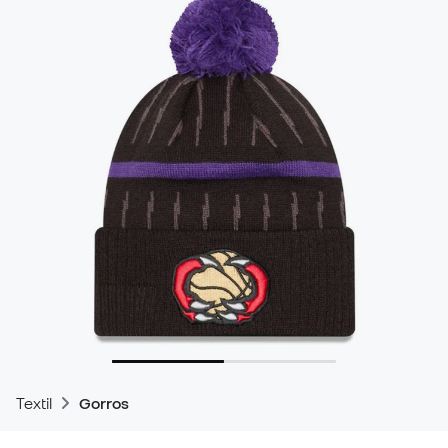
Textil
Gorros