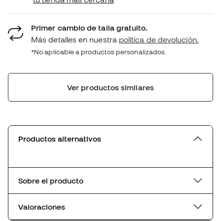
Primer cambio de talla gratuito.
Más detalles en nuestra
política de devolución.
*No aplicable a productos personalizados.
Ver productos similares
Productos alternativos
Sobre el producto
Valoraciones