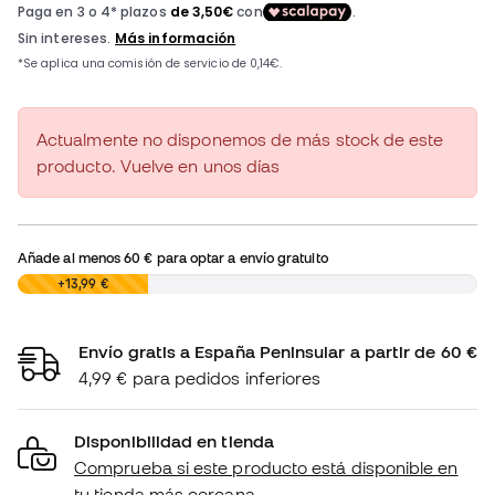
Actualmente no disponemos de más stock de este
producto. Vuelve en unos días
Añade al menos
60 €
para optar a envío gratuito
0,00 €
+13,99 €
Envío gratis a España Peninsular a partir de 60 €
4,99 € para pedidos inferiores
Disponibilidad en tienda
Comprueba si este producto está disponible en
tu tienda más cercana