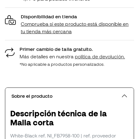
Disponibilidad en tienda
Comprueba si este producto está disponible en
tu tienda más cercana
Primer cambio de talla gratuito.
Más detalles en nuestra
política de devolución.
*No aplicable a productos personalizados.
Sobre el producto
Descripción técnica de la
Malla corta
White-Black
ref. NI_FB7958-100
| ref. proveedor