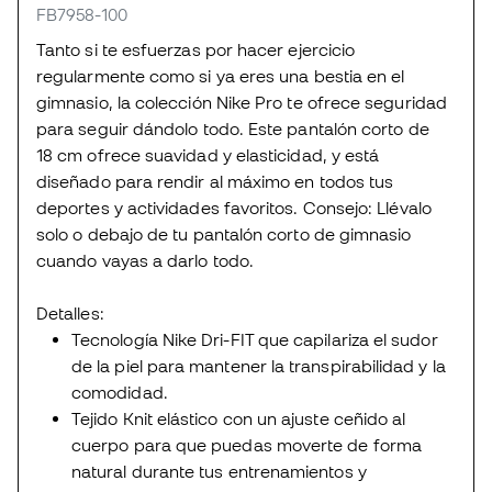
FB7958-100
Tanto si te esfuerzas por hacer ejercicio
regularmente como si ya eres una bestia en el
gimnasio, la colección Nike Pro te ofrece seguridad
para seguir dándolo todo. Este pantalón corto de
18 cm ofrece suavidad y elasticidad, y está
diseñado para rendir al máximo en todos tus
deportes y actividades favoritos. Consejo: Llévalo
solo o debajo de tu pantalón corto de gimnasio
cuando vayas a darlo todo.
Detalles:
Tecnología Nike Dri-FIT que capilariza el sudor
de la piel para mantener la transpirabilidad y la
comodidad.
Tejido Knit elástico con un ajuste ceñido al
cuerpo para que puedas moverte de forma
natural durante tus entrenamientos y