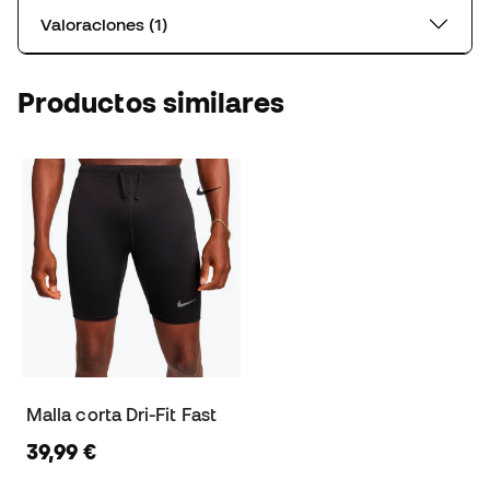
Valoraciones (1)
Productos similares
Malla corta Dri-Fit Fast
39,99 €