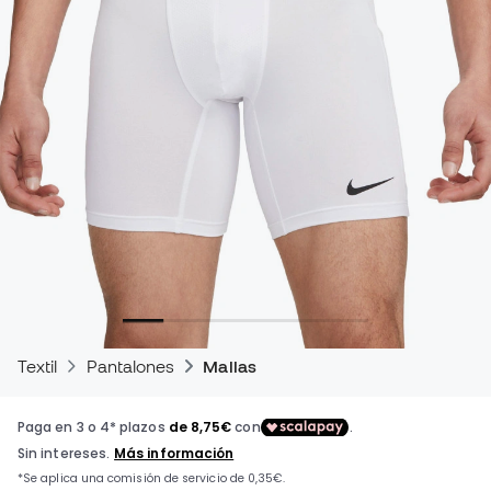
Textil
Pantalones
Mallas