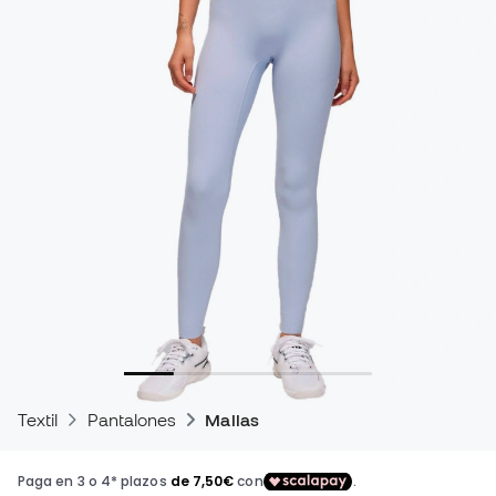
Textil
Pantalones
Mallas