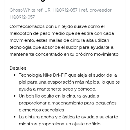
Ghost-White
ref. JR_HQ8912-057
| ref. proveedor
HQ8912-057
Confeccionados con un tejido suave como el
melocotón de peso medio que se estira con cada
movimiento, estas mallas de cintura alta utilizan
tecnología que absorbe el sudor para ayudarte a
mantenerte concentrado en tu próximo movimiento.
Detalles:
Tecnología Nike Dri-FIT que aleja el sudor de la
piel para una evaporación más rápida, lo que te
ayuda a mantenerte seco y cómodo.
Un bolsillo oculto en la cintura ayuda a
proporcionar almacenamiento para pequeños
elementos esenciales.
La cintura ancha y elástica te ayuda a sujetarte
mientras proporciona un ajuste ceñido.