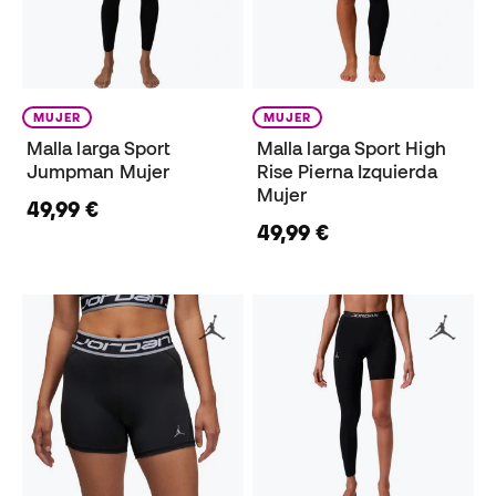
MUJER
MUJER
Malla larga Sport
Malla larga Sport High
Jumpman Mujer
Rise Pierna Izquierda
Mujer
49,99 €
49,99 €