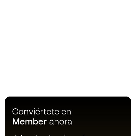
Conviértete en
Member
ahora