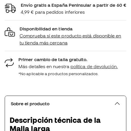
Envío gratis a España Peninsular a partir de 60 €
4,99 € para pedidos inferiores
Disponibilidad en tienda
Comprueba si este producto está disponible en
tu tienda más cercana
Primer cambio de talla gratuito.
Más detalles en nuestra
política de devolución.
*No aplicable a productos personalizados.
Sobre el producto
Descripción técnica de la
Malla larga