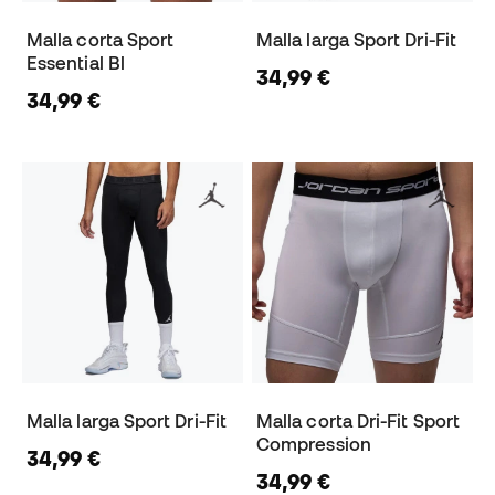
Malla corta Sport
Malla larga Sport Dri-Fit
Essential Bl
34,99 €
34,99 €
Malla larga Sport Dri-Fit
Malla corta Dri-Fit Sport
Compression
34,99 €
34,99 €