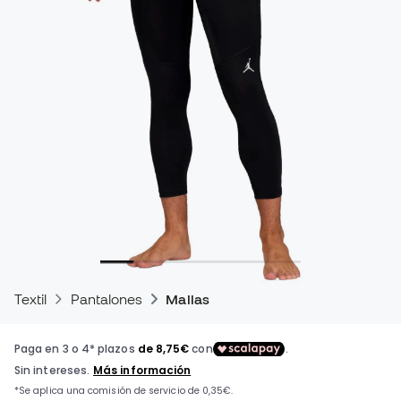
Textil
Pantalones
Mallas