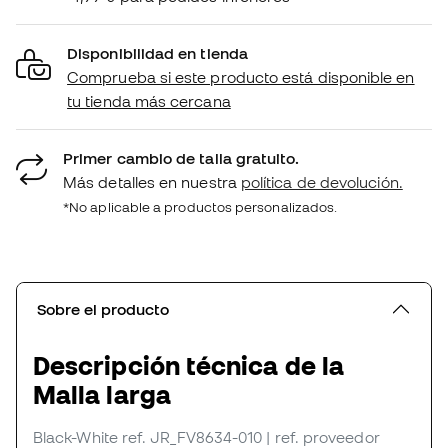
Disponibilidad en tienda
Comprueba si este producto está disponible en
tu tienda más cercana
Primer cambio de talla gratuito.
Más detalles en nuestra
política de devolución.
*No aplicable a productos personalizados.
Sobre el producto
Descripción técnica de la
Malla larga
Black-White
ref. JR_FV8634-010
| ref. proveedor