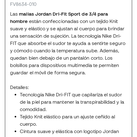
FV8634-010
Las
mallas Jordan Dri-Fit Sport de 3/4 para
hombre
están confeccionadas con un tejido Knit
suave y elástico y se ajustan al cuerpo para brindar
una sensación de sujeción. La tecnología Nike Dri-
FIT que absorbe el sudor te ayuda a sentirte seguro
y cómodo cuando la temperatura sube. Además,
quedan bien debajo de un pantalón corto. Los
bolsillos para dispositivos multimedia te permiten
guardar el móvil de forma segura.
Detalles:
Tecnología Nike Dri-FIT que capilariza el sudor
de la piel para mantener la transpirabilidad y la
comodidad.
Tejido Knit elástico para un ajuste ceñido al
cuerpo.
Cintura suave y elástica con logotipo Jordan