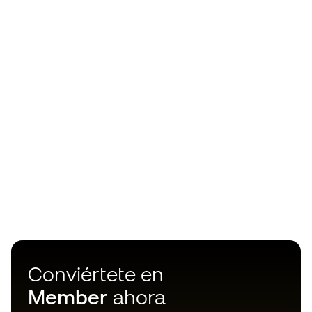
Conviértete en
Member
ahora