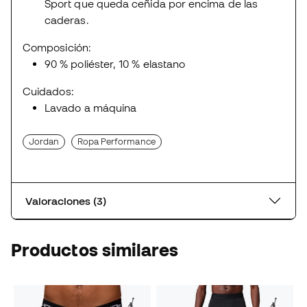
Sport que queda ceñida por encima de las
caderas.
Composición:
90 % poliéster, 10 % elastano
Cuidados:
Lavado a máquina
Jordan
Ropa Performance
Valoraciones (3)
Productos similares