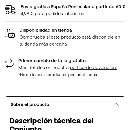
Envío gratis a España Peninsular a partir de 60 €
4,99 € para pedidos inferiores
Disponibilidad en tienda
Comprueba si este producto está disponible en
tu tienda más cercana
Primer cambio de talla gratuito.
Más detalles en nuestra
política de devolución.
*No aplicable a productos personalizados.
Sobre el producto
Descripción técnica del
Conjunto