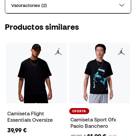
Valoraciones (2)
Productos similares
OFERTA
Camiseta Flight
Camiseta Sport Gfx
Essentials Oversize
Paolo Banchero
39,99 €