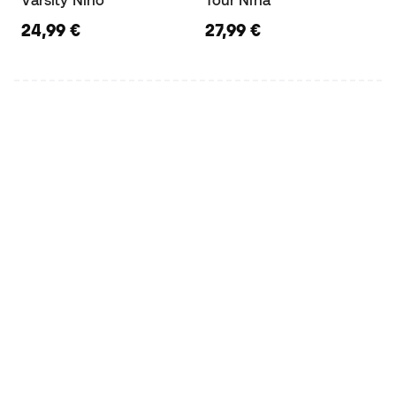
24,99 €
27,99 €