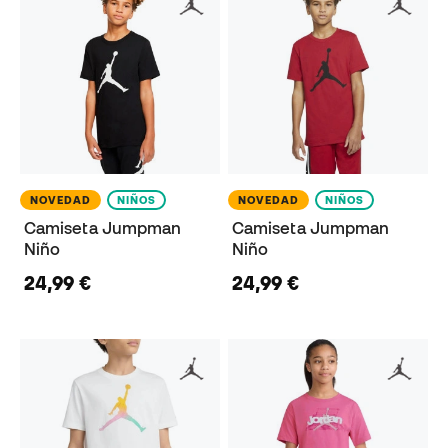
NOVEDAD
NIÑOS
NOVEDAD
NIÑOS
Camiseta Jumpman
Camiseta Jumpman
Niño
Niño
24,99 €
24,99 €