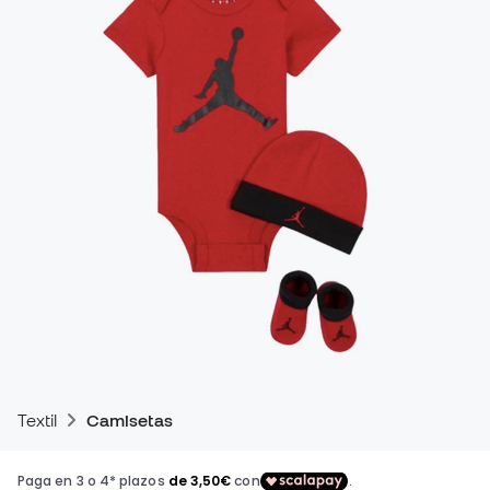
Textil
Camisetas