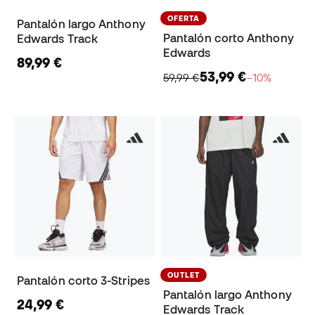
OFERTA
Pantalón largo Anthony
Pantalón corto Anthony
Edwards Track
Edwards
89,99 €
53,99 €
59,99 €
−10%
OUTLET
Pantalón corto 3-Stripes
Pantalón largo Anthony
24,99 €
Edwards Track