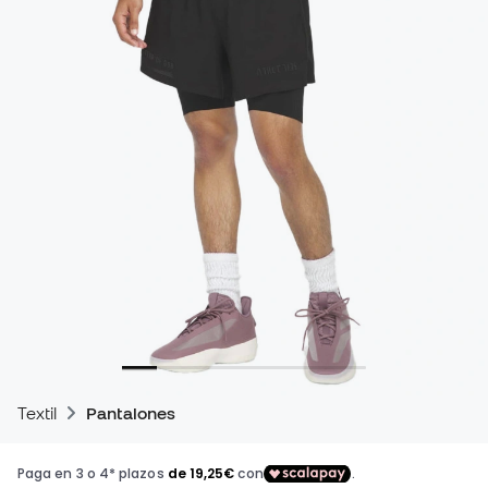
Textil
Pantalones