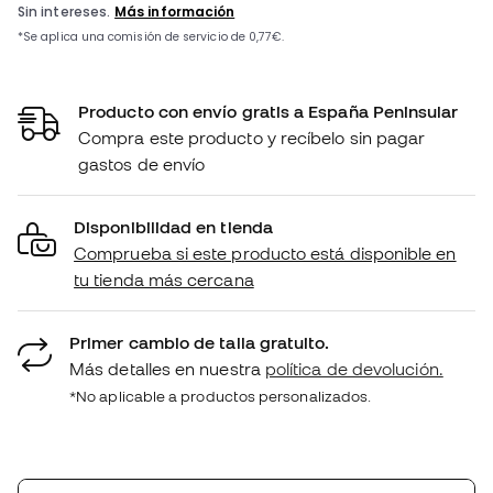
Producto con envío gratis a España Peninsular
Compra este producto y recíbelo sin pagar
gastos de envío
Disponibilidad en tienda
Comprueba si este producto está disponible en
tu tienda más cercana
Primer cambio de talla gratuito.
Más detalles en nuestra
política de devolución.
*No aplicable a productos personalizados.