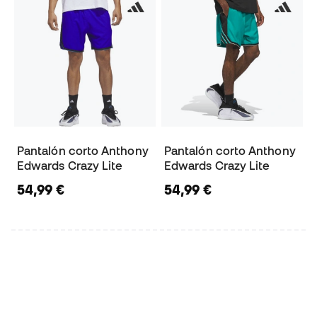
Pantalón corto Anthony
Pantalón corto Anthony
Edwards Crazy Lite
Edwards Crazy Lite
54,99 €
54,99 €