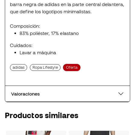
barra negra de adidas en la parte central delantera,
que define los logotipos minimalistas.
Composición:
83% poliéster, 17% elastano
Cuidados:
Lavar a máquina
adidas
Ropa Lifestyle
Oferta
Valoraciones
Productos similares