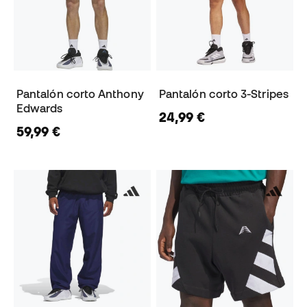
Pantalón corto Anthony
Pantalón corto 3-Stripes
Edwards
24,99 €
59,99 €