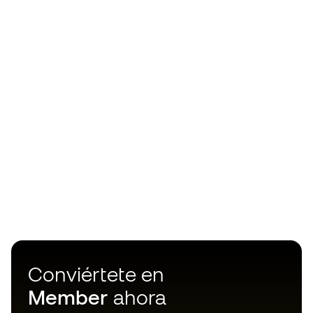
Conviértete en
Member
ahora