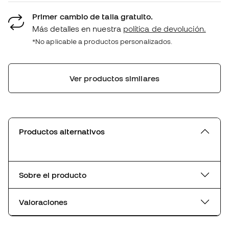
Primer cambio de talla gratuito.
Más detalles en nuestra
política de devolución.
*No aplicable a productos personalizados.
Ver productos similares
Productos alternativos
Sobre el producto
Valoraciones