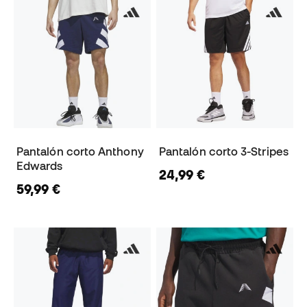
Pantalón corto Anthony
Pantalón corto 3-Stripes
Edwards
24,99 €
59,99 €