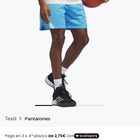
Textil
Pantalones