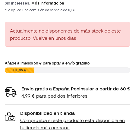
Actualmente no disponemos de más stock de este
producto. Vuelve en unos días
Añade al menos
60 €
para optar a envío gratuito
0,00 €
+10,99 €
Envío gratis a España Peninsular a partir de 60 €
4,99 € para pedidos inferiores
Disponibilidad en tienda
Comprueba si este producto está disponible en
tu tienda más cercana