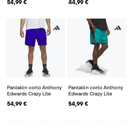
54,99 €
44,99 €
Pantalón corto Anthony
Pantalón corto Anthony
Edwards Crazy Lite
Edwards Crazy Lite
54,99 €
54,99 €