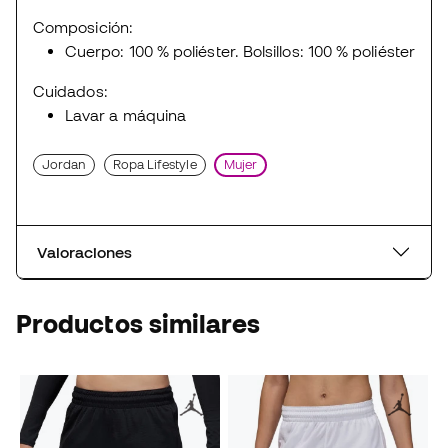
Composición:
Cuerpo: 100 % poliéster. Bolsillos: 100 % poliéster
Cuidados:
Lavar a máquina
Jordan
Ropa Lifestyle
Mujer
Valoraciones
Productos similares