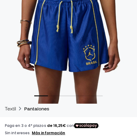
Textil
Pantalones