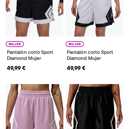
MUJER
MUJER
Pantalón corto Sport
Pantalón corto Sport
Diamond Mujer
Diamond Mujer
49,99 €
49,99 €