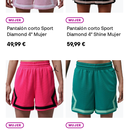
MUJER
MUJER
Pantalón corto Sport
Pantalón corto Sport
Diamond 4" Mujer
Diamond 4" Shine Mujer
49,99 €
59,99 €
MUJER
MUJER