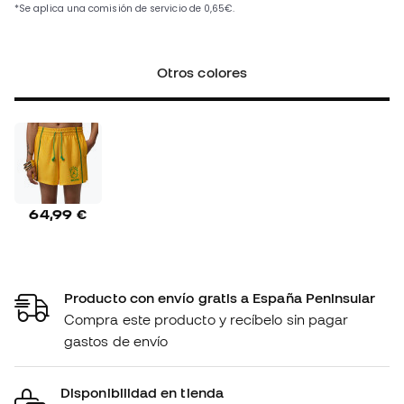
Otros colores
64,99 €
Producto con envío gratis a España Peninsular
Compra este producto y recíbelo sin pagar
gastos de envío
Disponibilidad en tienda