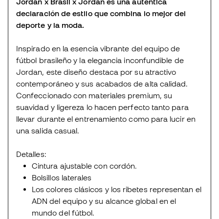
Jordan x Brasil x Jordan es una auténtica
declaración de estilo que combina lo mejor del
deporte y la moda.
Inspirado en la esencia vibrante del equipo de
fútbol brasileño y la elegancia inconfundible de
Jordan, este diseño destaca por su atractivo
contemporáneo y sus acabados de alta calidad.
Confeccionado con materiales premium, su
suavidad y ligereza lo hacen perfecto tanto para
llevar durante el entrenamiento como para lucir en
una salida casual.
Detalles:
Cintura ajustable con cordón.
Bolsillos laterales
Los colores clásicos y los ribetes representan el
ADN del equipo y su alcance global en el
mundo del fútbol.