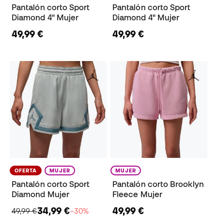
Pantalón corto Sport
Pantalón corto Sport
Diamond 4" Mujer
Diamond 4" Mujer
49,99 €
49,99 €
OFERTA
MUJER
MUJER
Pantalón corto Sport
Pantalón corto Brooklyn
Diamond Mujer
Fleece Mujer
34,99 €
49,99 €
49,99 €
−30%