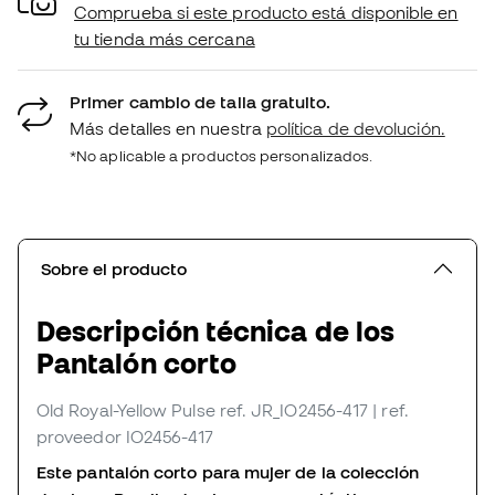
Comprueba si este producto está disponible en
tu tienda más cercana
Primer cambio de talla gratuito.
Más detalles en nuestra
política de devolución.
*No aplicable a productos personalizados.
Sobre el producto
Descripción técnica de los
Pantalón corto
Old Royal-Yellow Pulse
ref. JR_IO2456-417
| ref.
proveedor IO2456-417
Este pantalón corto para mujer de la colección