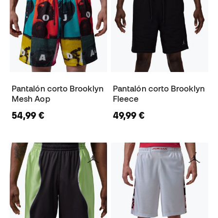
Pantalón corto Brooklyn
Pantalón corto Brooklyn
Mesh Aop
Fleece
54,99 €
49,99 €