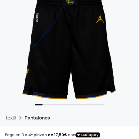
Textil
Pantalones