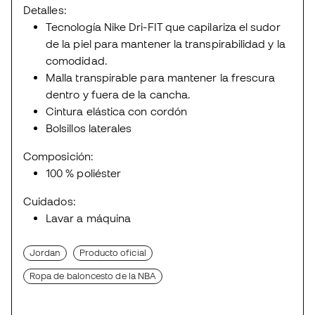
Detalles:
Tecnología Nike Dri-FIT que capilariza el sudor
de la piel para mantener la transpirabilidad y la
comodidad.
Malla transpirable para mantener la frescura
dentro y fuera de la cancha.
Cintura elástica con cordón
Bolsillos laterales
Composición:
100 % poliéster
Cuidados:
Lavar a máquina
Jordan
Producto oficial
Ropa de baloncesto de la NBA