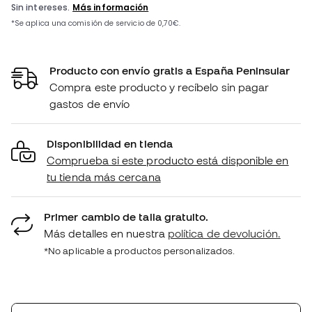
Producto con envío gratis a España Peninsular
Compra este producto y recíbelo sin pagar
gastos de envío
Disponibilidad en tienda
Comprueba si este producto está disponible en
tu tienda más cercana
Primer cambio de talla gratuito.
Más detalles en nuestra
política de devolución.
*No aplicable a productos personalizados.