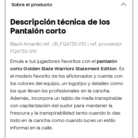
Sobre el producto
Descripción técnica de los
Pantalón corto
Black-Amarillo
ref. JR_FQ4735-010
| ref. proveedor
FQ4735-010
Emula a tus jugadores favoritos con el
pantalón
corto Golden State Warriors Statement Edition
. Es
el modelo favorito de los aficionados y cuenta con
los colores del equipo, un logotipo y detalles como
los que llevan los profesionales en la cancha.
Además, incorpora un tejido de malla transpirable
con capilarización del sudor para mantener la
frescura y la transpirabilidad tanto cuando lo das
todo en la cancha como cuando luces un estilo
informal en la calle.