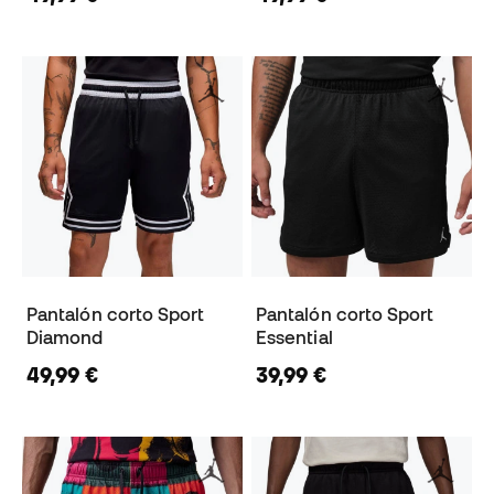
Pantalón corto Sport
Pantalón corto Sport
Diamond
Essential
49,99 €
39,99 €