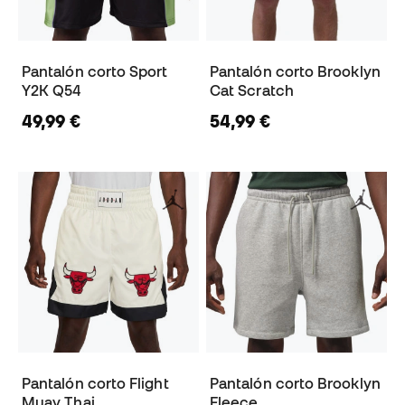
Pantalón corto Sport
Pantalón corto Brooklyn
Y2K Q54
Cat Scratch
49,99 €
54,99 €
Pantalón corto Flight
Pantalón corto Brooklyn
Muay Thai
Fleece