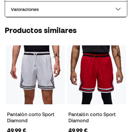
Valoraciones
Productos similares
Pantalón corto Sport
Pantalón corto Sport
Diamond
Diamond
49,99 €
49,99 €