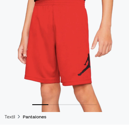
Textil
Pantalones