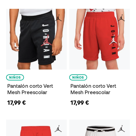
NIÑOS
NIÑOS
Pantalón corto Vert
Pantalón corto Vert
Mesh Preescolar
Mesh Preescolar
17,99 €
17,99 €