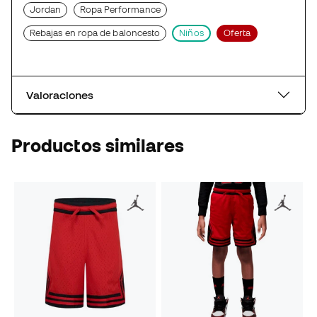
Jordan
Ropa Performance
Rebajas en ropa de baloncesto
Niños
Oferta
Valoraciones
Productos similares