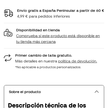
Envío gratis a España Peninsular a partir de 60 €
4,99 € para pedidos inferiores
Disponibilidad en tienda
Comprueba si este producto está disponible en
tu tienda más cercana
Primer cambio de talla gratuito.
Más detalles en nuestra
política de devolución.
*No aplicable a productos personalizados.
Sobre el producto
Descripción técnica de los