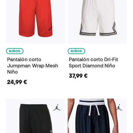
NIÑOS
NIÑOS
Pantalón corto
Pantalón corto Dri-Fit
Jumpman Wrap Mesh
Sport Diamond Niño
Niño
37,99 €
24,99 €