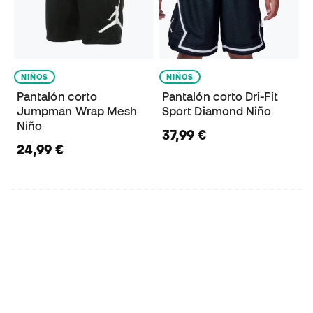
NIÑOS
NIÑOS
Pantalón corto
Pantalón corto Dri-Fit
Jumpman Wrap Mesh
Sport Diamond Niño
Niño
37,99 €
24,99 €