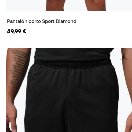
Pantalón corto Sport Diamond
49,99 €