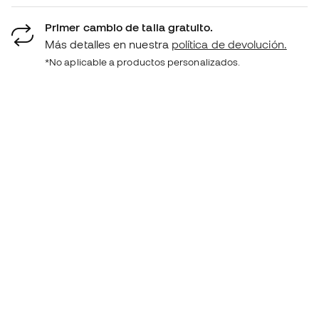
Primer cambio de talla gratuito.
Más detalles en nuestra
política de devolución.
*No aplicable a productos personalizados.