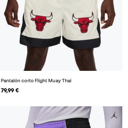
Pantalón corto Flight Muay Thai
79,99 €