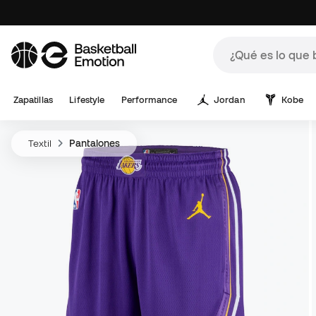
Zapatillas
Lifestyle
Performance
Jordan
Kobe
Textil
Pantalones