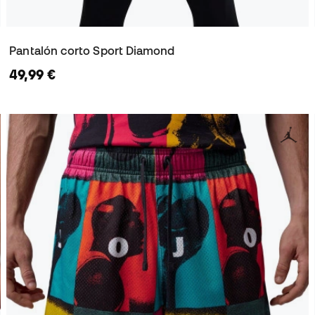
Pantalón corto Sport Diamond
49,99 €