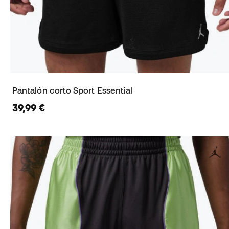
Pantalón corto Sport Essential
39,99 €