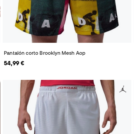
Pantalón corto Brooklyn Mesh Aop
54,99 €