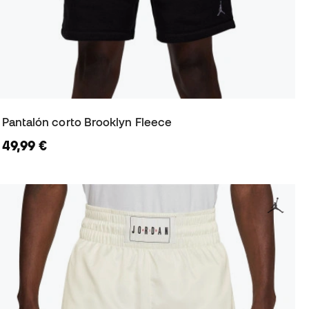
Pantalón corto Brooklyn Fleece
49,99 €