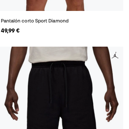
Pantalón corto Sport Diamond
49,99 €