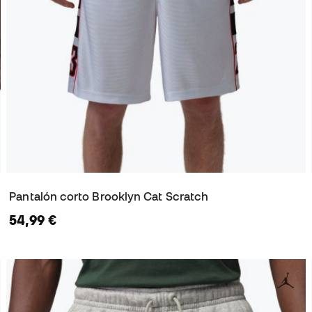
Pantalón corto Brooklyn Cat Scratch
54,99 €