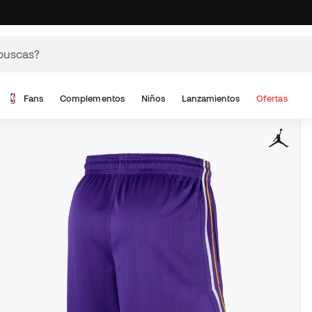
Fans
Complementos
Niños
Lanzamientos
Ofertas