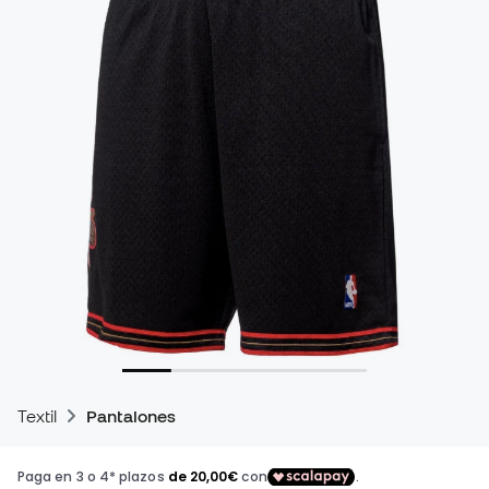
Textil
Pantalones