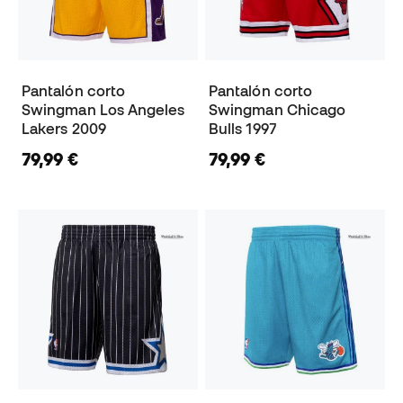
Pantalón corto
Pantalón corto
Swingman Los Angeles
Swingman Chicago
Lakers 2009
Bulls 1997
79,99 €
79,99 €