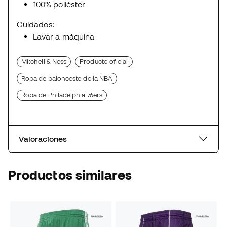
100% poliéster
Cuidados:
Lavar a máquina
Mitchell & Ness
Producto oficial
Ropa de baloncesto de la NBA
Ropa de Philadelphia 76ers
Valoraciones
Productos similares