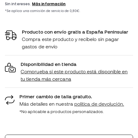
Producto con envío gratis a España Peninsular
Compra este producto y recíbelo sin pagar
gastos de envío
Disponibilidad en tienda
Comprueba si este producto está disponible en
tu tienda más cercana
Primer cambio de talla gratuito.
Más detalles en nuestra
política de devolución.
*No aplicable a productos personalizados.