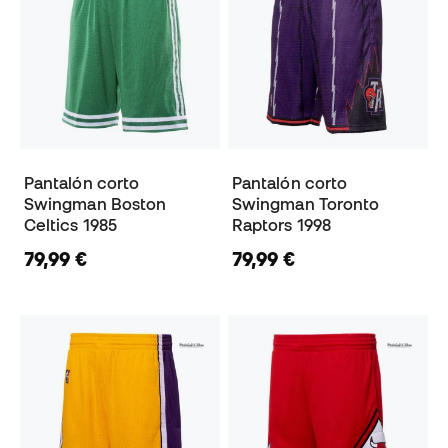
Pantalón corto
Pantalón corto
Swingman Boston
Swingman Toronto
Celtics 1985
Raptors 1998
79,99 €
79,99 €