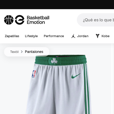
Zapatillas
Lifestyle
Performance
Jordan
Kobe
Textil
Pantalones