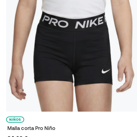
NIÑOS
Malla corta Pro Niño