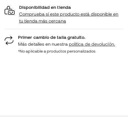
Disponibilidad en tienda
Comprueba si este producto está disponible en
tu tienda más cercana
Primer cambio de talla gratuito.
Más detalles en nuestra
política de devolución.
*No aplicable a productos personalizados.