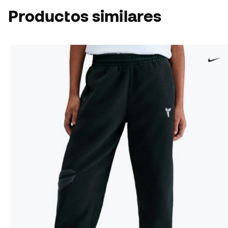
Productos similares