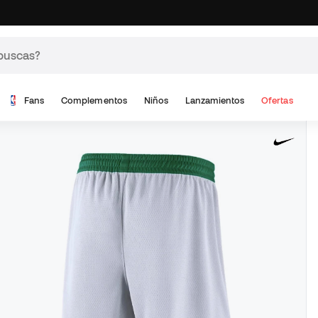
Fans
Complementos
Niños
Lanzamientos
Ofertas