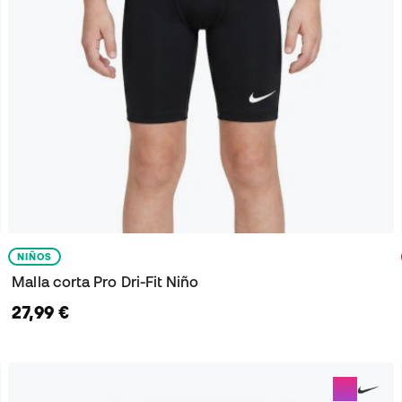
NIÑOS
Malla corta Pro Dri-Fit Niño
27,99 €