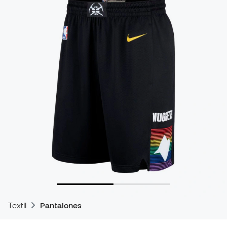
Textil
Pantalones