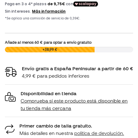
Añade al menos
60 €
para optar a envío gratuito
0,00 €
+38,99 €
Envío gratis a España Peninsular a partir de 60 €
4,99 € para pedidos inferiores
Disponibilidad en tienda
Comprueba si este producto está disponible en
tu tienda más cercana
Primer cambio de talla gratuito.
Más detalles en nuestra
política de devolución.